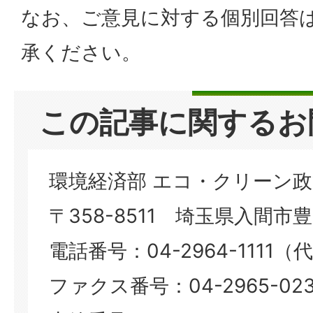
なお、ご意見に対する個別回答
承ください。
この記事に関するお
環境経済部 エコ・クリーン
〒358-8511 埼玉県入間市豊岡
電話番号：04-2964-1111（
ファクス番号：04-2965-023