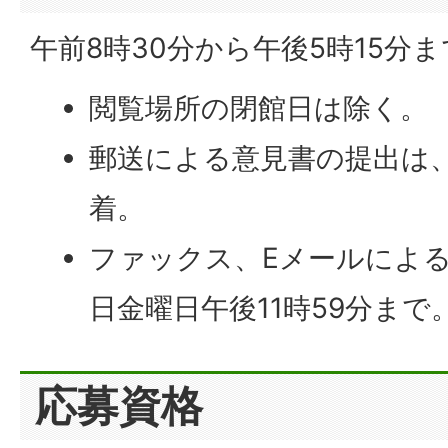
午前8時30分から午後5時15分ま
閲覧場所の閉館日は除く。
郵送による意見書の提出は、
着。
ファックス、Eメールによる
日金曜日午後11時59分まで
応募資格