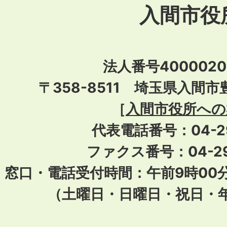
入間市役
法人番号40000201
〒358-8511 埼玉県入間市
［
入間市役所への
代表電話番号：04-296
ファクス番号：04-29
窓口・電話受付時間：午前9時00
（土曜日・日曜日・祝日・