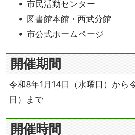
市民活動センター
図書館本館・西武分館
市公式ホームページ
開催期間
令和8年1月14日（水曜日）から令
日）まで
開催時間