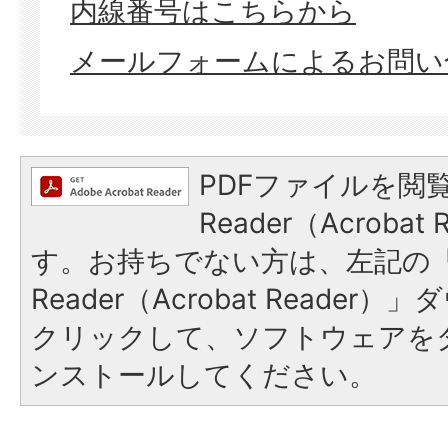
​​​​​​​内線番号はこちらから
メールフォームによるお問い
PDFファイルを閲覧
Reader（Acroba
す。お持ちでない方は、左記の「A
Reader（Acrobat Reade
クリックして、ソフトウェアを
ンストールしてください。