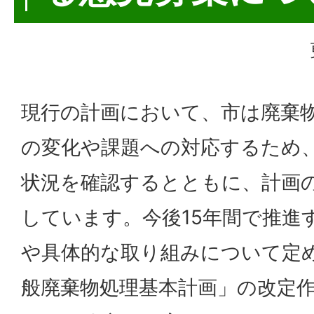
現行の計画において、市は廃棄
の変化や課題への対応するため
状況を確認するとともに、計画
しています。今後15年間で推進
や具体的な取り組みについて定
般廃棄物処理基本計画」の改定