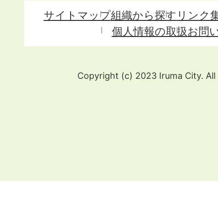
サイトマップ
組織から探す
リンク
個人情報の取扱
お問
Copyright (c) 2023 Iruma City. All