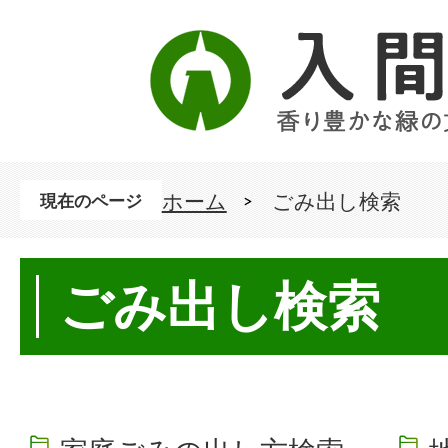
ホーム
ごみ出し検索
現在のページ
ごみ出し検索