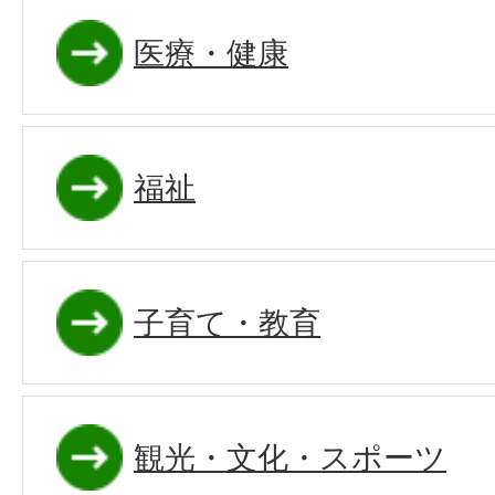
医療・健康
福祉
子育て・教育
観光・文化・スポーツ