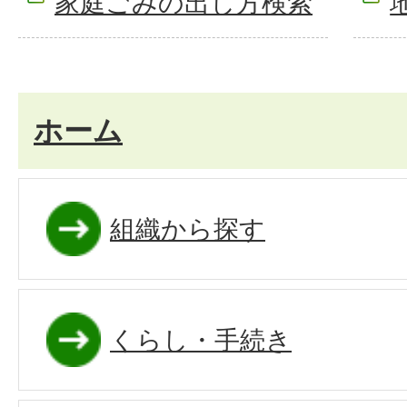
家庭ごみの出し方検索
ホーム
組織から探す
くらし・手続き