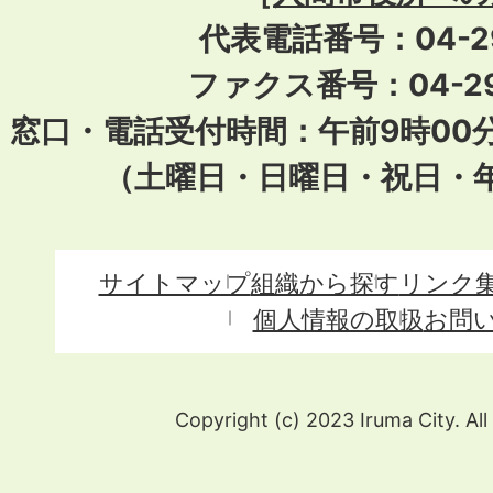
代表電話番号：04-296
ファクス番号：04-29
窓口・電話受付時間：午前9時00
（土曜日・日曜日・祝日・
サイトマップ
組織から探す
リンク
個人情報の取扱
お問
Copyright (c) 2023 Iruma City. All