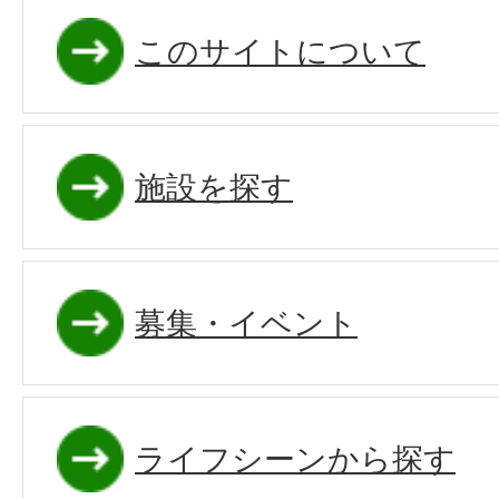
このサイトについて
施設を探す
募集・イベント
ライフシーンから探す