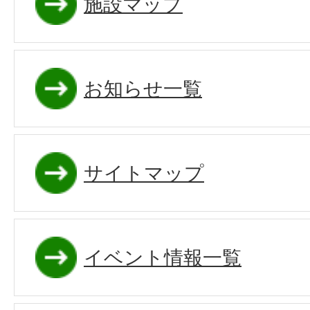
施設マップ
お知らせ一覧
サイトマップ
イベント情報一覧