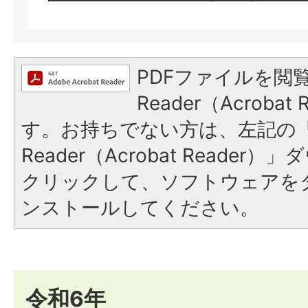
PDFファイルを閲覧
Reader（Acroba
す。お持ちでない方は、左記の「A
Reader（Acrobat Reade
クリックして、ソフトウェアを
ンストールしてください。
令和6年