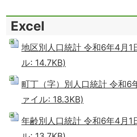
Excel
地区別人口統計 令和6年4月1日
ル: 14.7KB)
町丁（字）別人口統計 令和6年4
ァイル: 18.3KB)
年齢別人口統計 令和6年4月1日
ル: 13.7KB)