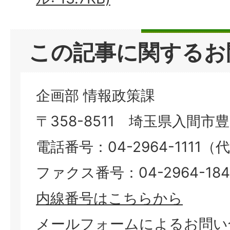
この記事に関するお
企画部 情報政策課
〒358-8511 埼玉県入間市豊岡
電話番号：04-2964-1111（
ファクス番号：04-2964-184
内線番号はこちらから
メールフォームによるお問い