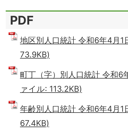
PDF
地区別人口統計 令和6年4月1日
73.9KB)
町丁（字）別人口統計 令和6年4
ァイル: 113.2KB)
年齢別人口統計 令和6年4月1日
67.4KB)