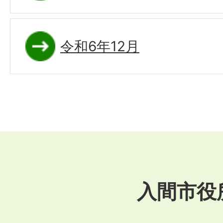
令和6年12月
入間市役