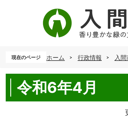
ホーム
行政情報
入間
現在のページ
令和6年4月