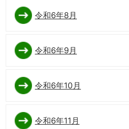
令和6年8月
令和6年9月
令和6年10月
令和6年11月