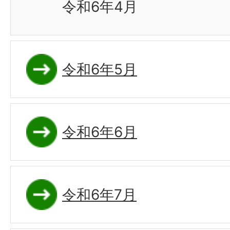
令和6年4月
令和6年5月
令和6年6月
令和6年7月