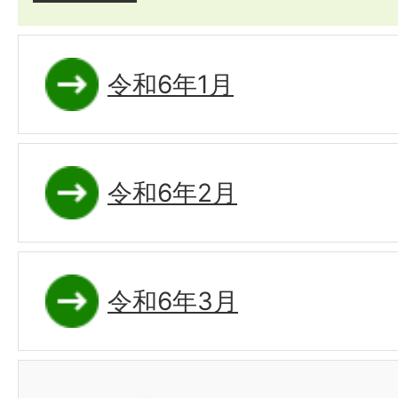
令和6年1月
令和6年2月
令和6年3月