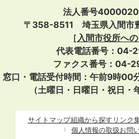
法人番号40000201
〒358-8511 埼玉県入間市
［
入間市役所への
代表電話番号：04-296
ファクス番号：04-29
窓口・電話受付時間：午前9時00
（土曜日・日曜日・祝日・
サイトマップ
組織から探す
リンク
個人情報の取扱
お問