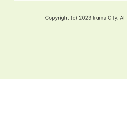
Copyright (c) 2023 Iruma City. All