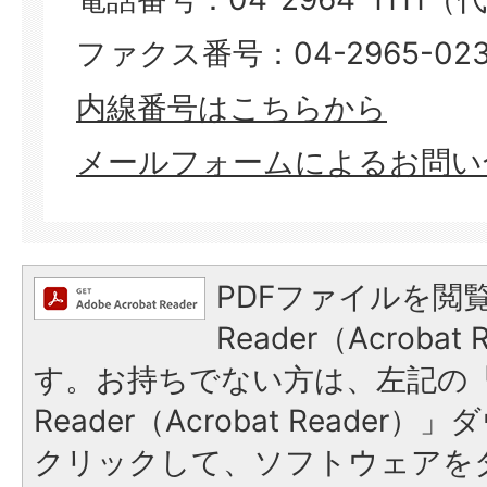
ファクス番号：04-2965-023
​​​​​​​内線番号はこちらから
メールフォームによるお問い
PDFファイルを閲覧
Reader（Acroba
す。お持ちでない方は、左記の「A
Reader（Acrobat Reade
クリックして、ソフトウェアを