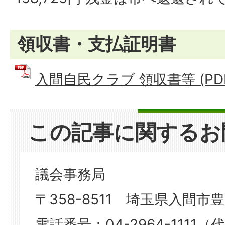
領収書・支払証明書
入間自民クラブ 領収書等 (PDFフ
この記事に関するお
議会事務局
〒358-8511 埼玉県入間市豊岡
電話番号：04-2964-1111（