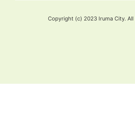
Copyright (c) 2023 Iruma City. All