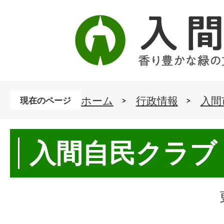
ホーム
行政情報
入間
現在のページ
入間自民クラブ