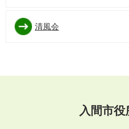
清風会
入間市役