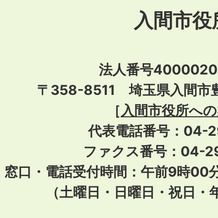
入間市役
法人番号40000201
〒358-8511 埼玉県入間市
［
入間市役所への
代表電話番号：04-296
ファクス番号：04-29
窓口・電話受付時間：午前9時00
（土曜日・日曜日・祝日・