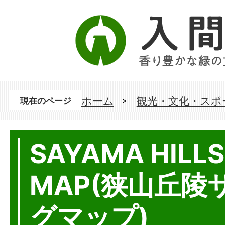
ホーム
観光・文化・スポ
現在のページ
SAYAMA HILLS
MAP(狭山丘陵
グマップ)