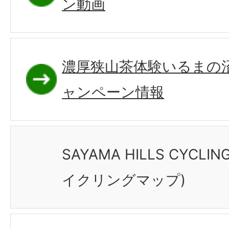
ン動画
濃厚狭山茶体験いるまの
ャンペーン情報
SAYAMA HILLS CYCL
イクリングマップ)