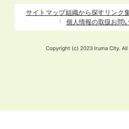
サイトマップ
組織から探す
リンク
個人情報の取扱
お問
Copyright (c) 2023 Iruma City. All