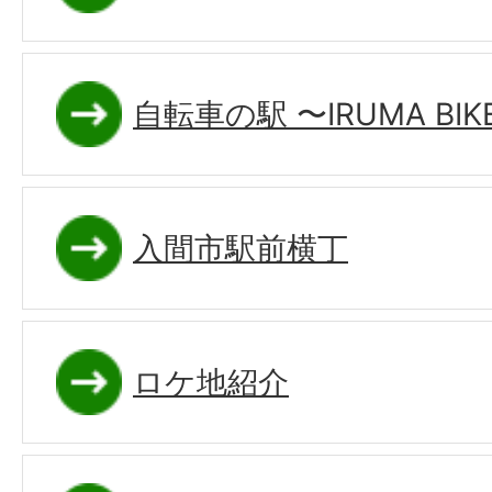
自転車の駅 〜IRUMA BIKE
入間市駅前横丁
ロケ地紹介