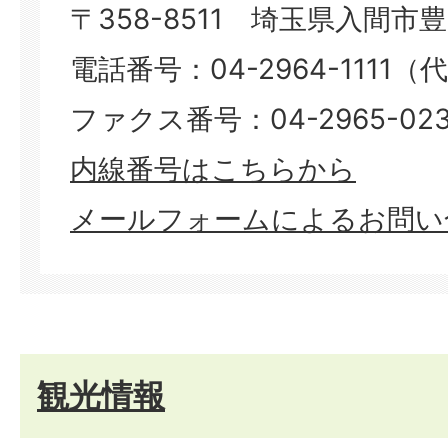
〒358-8511 埼玉県入間市豊岡
電話番号：04-2964-1111（
ファクス番号：04-2965-023
内線番号はこちらから
メールフォームによるお問い
観光情報