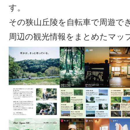
す。
その狭山丘陵を自転車で周遊で
周辺の観光情報をまとめたマッ