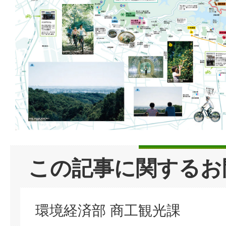
この記事に関するお
環境経済部 商工観光課