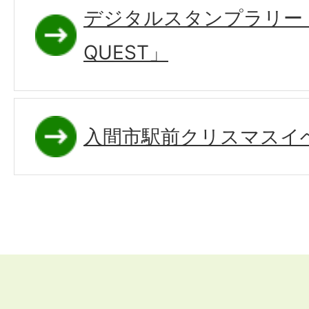
デジタルスタンプラリー「
QUEST」
入間市駅前クリスマスイベ