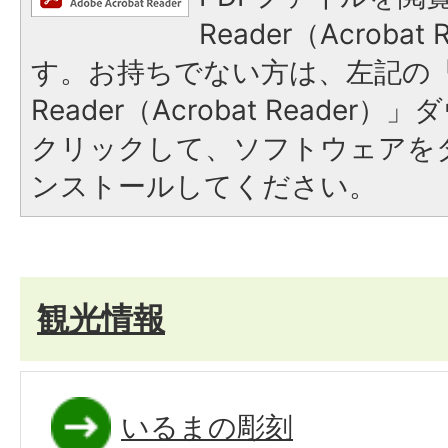
Reader（Acroba
す。お持ちでない方は、左記の「A
Reader（Acrobat Reade
クリックして、ソフトウェアを
ンストールしてください。
観光情報
いるまの彫刻