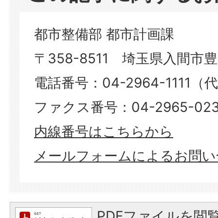
都市整備部 都市計画課
〒358-8511 埼玉県入間市豊岡
電話番号：04-2964-1111（
ファクス番号：04-2965-023
内線番号はこちらから
メールフォームによるお問い
PDFファイルを閲覧