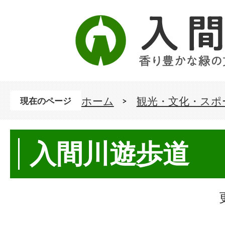
ホーム
観光・文化・スポ
現在のページ
入間川遊歩道