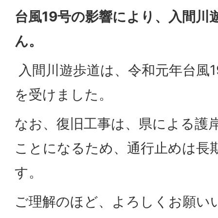
台風19号の影響により、入間川
ん。
入間川遊歩道は、令和元年台風1
を受けました。
なお、復旧工事は、県による護
ことになるため、通行止めは長
す。
ご理解のほど、よろしくお願い