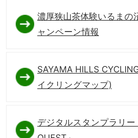
濃厚狭山茶体験いるまの
ャンペーン情報
SAYAMA HILLS CYCL
イクリングマップ)
デジタルスタンプラリー「
QUEST」