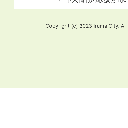
Copyright (c) 2023 Iruma City. All