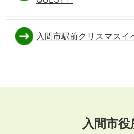
入間市駅前クリスマスイベ
入間市役