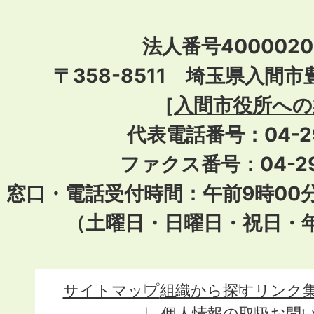
法人番号40000201
〒358-8511 埼玉県入間市
［
入間市役所への
代表電話番号：04-296
ファクス番号：04-29
窓口・電話受付時間：午前9時00
（土曜日・日曜日・祝日・
サイトマップ
組織から探す
リンク
個人情報の取扱
お問