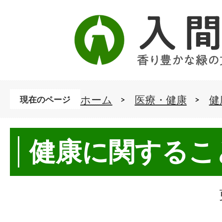
ホーム
医療・健康
健
現在のページ
健康に関するこ