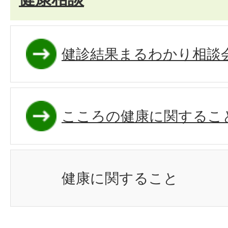
健診結果まるわかり相談
こころの健康に関するこ
健康に関すること