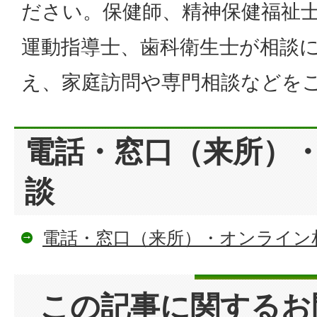
ださい。保健師、精神保健福祉
運動指導士、歯科衛生士が相談
え、家庭訪問や専門相談などを
電話・窓口（来所）
談
電話・窓口（来所）・オンライン
この記事に関するお