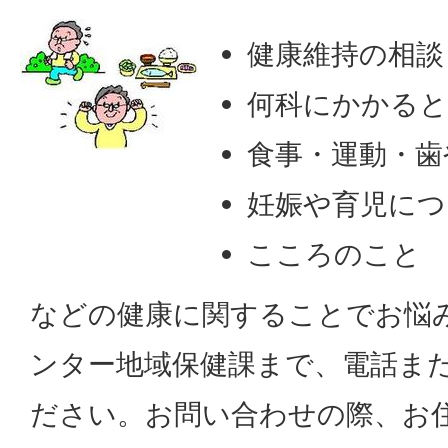
健康維持の相談
何科にかかる
食事・運動・歯
妊娠や育児につ
こころのこと
などの健康に関することでお悩
ンター地域保健課まで、電話ま
ださい。お問い合わせの際、お