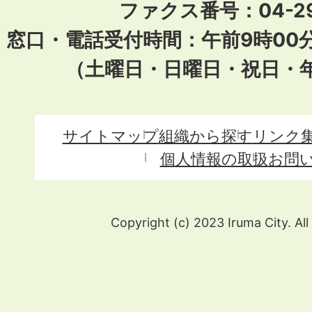
ファクス番号：04-29
窓口・電話受付時間：午前9時00
（土曜日・日曜日・祝日・
サイトマップ
組織から探す
リンク
個人情報の取扱
お問
Copyright (c) 2023 Iruma City. All