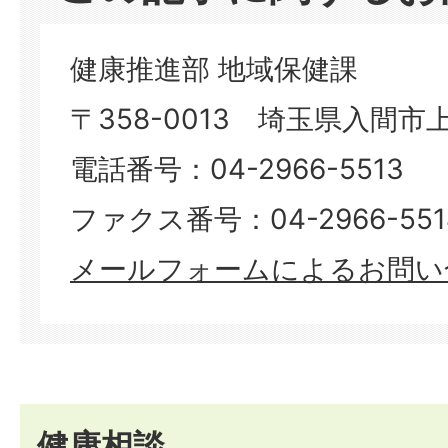
健康推進部 地域保健課
〒358-0013 埼玉県入間市上
電話番号：04-2966-5513
ファクス番号：04-2966-5514​​​​​
メールフォームによるお問い
健康相談