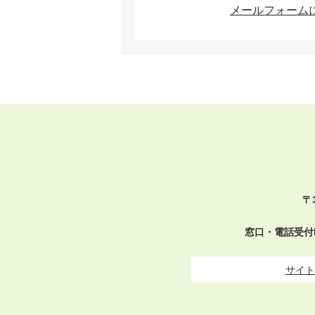
メールフォーム
〒
窓口・電話受付
サイト