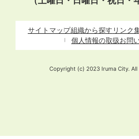
（土曜日・日曜日・祝日・
サイトマップ
組織から探す
リンク
個人情報の取扱
お問
Copyright (c) 2023 Iruma City. All