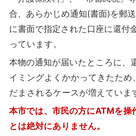
合、あらかじめ通知(書面)を郵
に書面で指定された口座に還付
っています。
本物の通知が届いたところに、
イミングよくかかってきたため
だまされるケースが増えていま
本市では、市民の方にATMを操
とは絶対にありません。