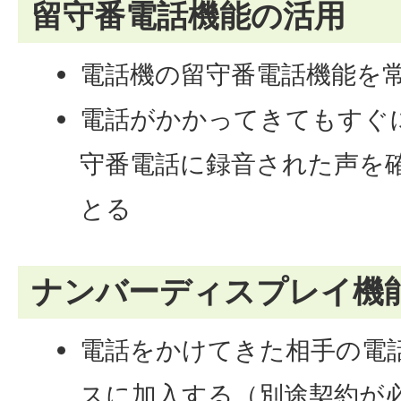
留守番電話機能の活用
電話機の留守番電話機能を
電話がかかってきてもすぐ
守番電話に録音された声を
とる
ナンバーディスプレイ機
電話をかけてきた相手の電
スに加入する（別途契約が