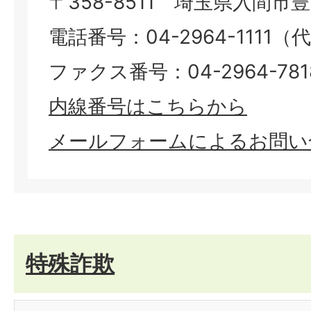
〒358-8511 埼玉県入間市豊岡
電話番号：04-2964-1111（
ファクス番号：04-2964-781
内線番号はこちらから
メールフォームによるお問い
特殊詐欺