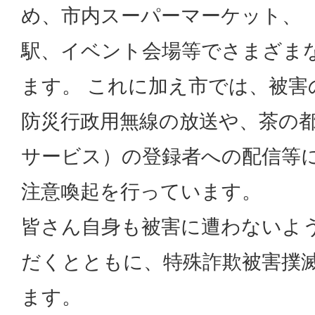
め、市内スーパーマーケット、
駅、イベント会場等でさまざま
ます。 これに加え市では、被害
防災行政用無線の放送や、茶の
サービス）の登録者への配信等
注意喚起を行っています。
皆さん自身も被害に遭わないよ
だくとともに、特殊詐欺被害撲
ます。