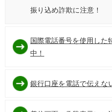
振り込め詐欺に注意！
国際電話番号を使用した
中！
銀行口座を電話で伝えな