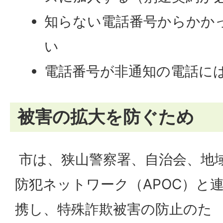
知らない電話番号からかか
い
電話番号が非通知の電話に
被害の拡大を防ぐため
市は、狭山警察署、自治会、地
防犯ネットワーク（APOC）と
携し、特殊詐欺被害の防止のた