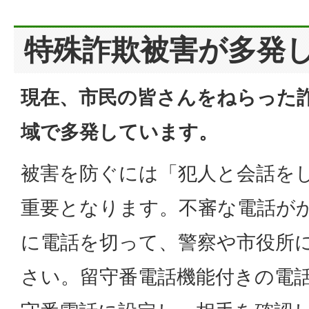
特殊詐欺被害が多発
現在、市民の皆さんをねらった
域で多発しています。
被害を防ぐには「犯人と会話を
重要となります。不審な電話が
に電話を切って、警察や市役所
さい。留守番電話機能付きの電