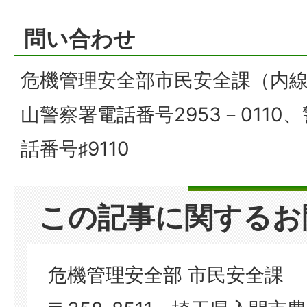
問い合わせ
危機管理安全部市民安全課（内線3
山警察署電話番号2953－0110
話番号♯9110
この記事に関するお
危機管理安全部 市民安全課