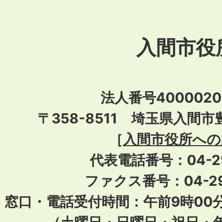
入間市役
法人番号40000201
〒358-8511 埼玉県入間市
［
入間市役所への
代表電話番号：04-296
ファクス番号：04-29
窓口・電話受付時間：午前9時00