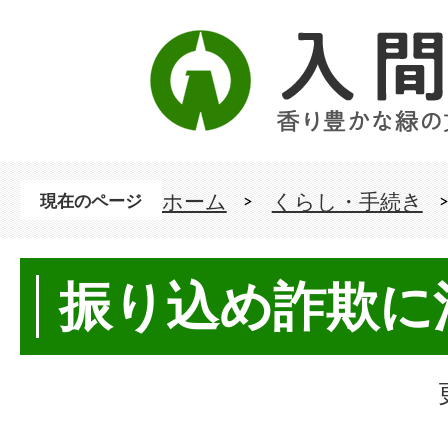
ホーム
くらし・手続き
現在のページ
振り込め詐欺に