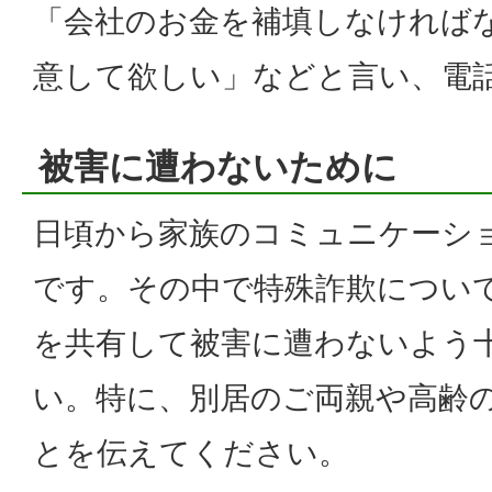
「会社のお金を補填しなければ
意して欲しい」などと言い、電
被害に遭わないために
日頃から家族のコミュニケーシ
です。その中で特殊詐欺につい
を共有して被害に遭わないよう
い。特に、別居のご両親や高齢
とを伝えてください。