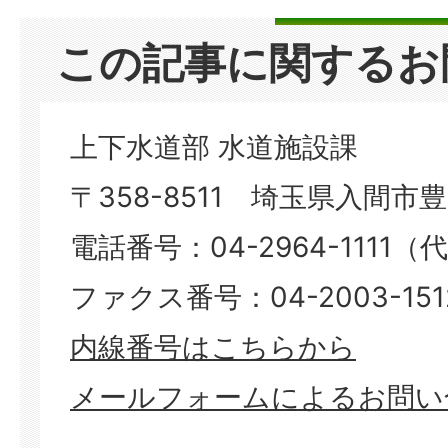
この記事に関するお
上下水道部 水道施設課
〒358-8511 埼玉県入間市豊岡
電話番号：04-2964-1111（
ファクス番号：04-2003-151
​​​​​​​内線番号はこちらから
メールフォームによるお問い