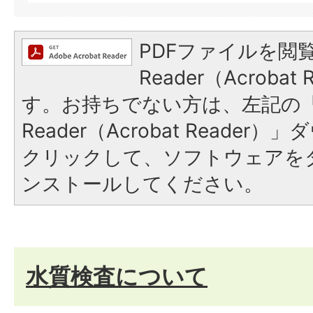
PDFファイルを閲覧
Reader（Acroba
す。お持ちでない方は、左記の「A
Reader（Acrobat Reade
クリックして、ソフトウェアを
ンストールしてください。
水質検査について