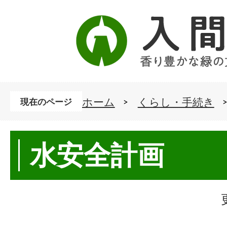
ホーム
くらし・手続き
現在のページ
水安全計画