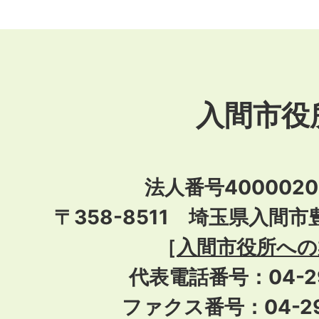
入間市役
法人番号40000201
〒358-8511 埼玉県入間市
［
入間市役所への
代表電話番号：04-296
ファクス番号：04-29