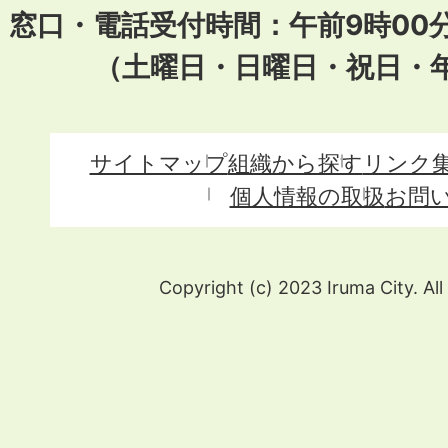
窓口・電話受付時間：午前9時00
（土曜日・日曜日・祝日・
サイトマップ
組織から探す
リンク
個人情報の取扱
お問
Copyright (c) 2023 Iruma City. All