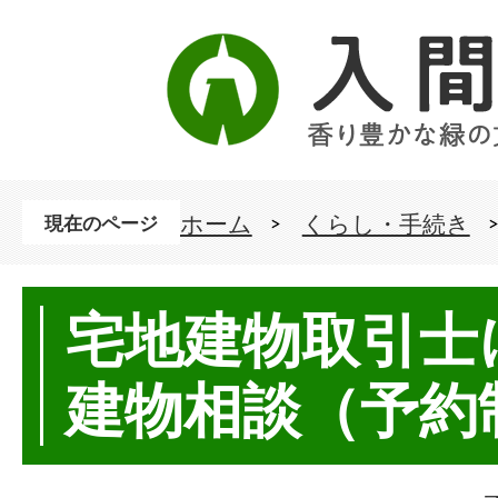
ホーム
くらし・手続き
現在のページ
宅地建物取引士
建物相談（予約