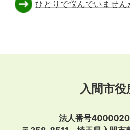
ひとりで悩んでいません
入間市役
法人番号40000201