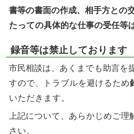
書等の書面の作成、相手方との
たっての具体的な仕事の受任等
録音等は禁止しております
市民相談は、あくまでも助言を
すので、トラブルを避けるため
いただきます。
上記について、あらかじめご理
さい。