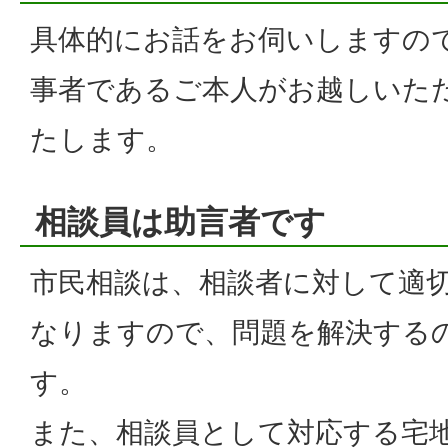
具体的にお話をお伺いしますの
事者であるご本人がお越しいた
たします。
相談員は助言者です
市民相談は、相談者に対して適
なりますので、問題を解決する
す。
また、相談員として対応する宅