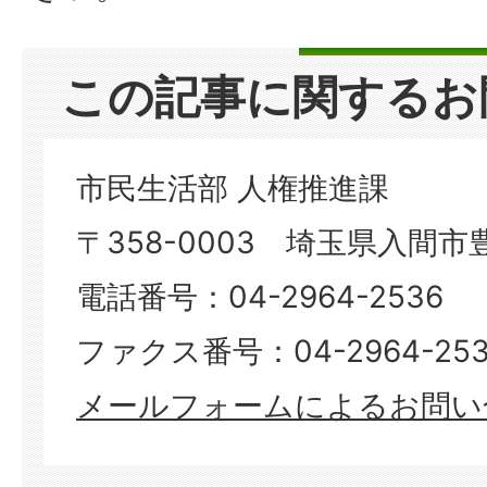
この記事に関するお
市民生活部 人権推進課
〒358-0003 埼玉県入間市豊
電話番号：04-2964-2536
ファクス番号：04-2964-253
メールフォームによるお問い