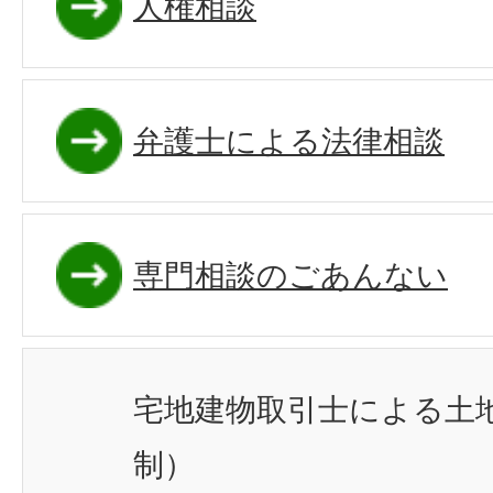
人権相談
弁護士による法律相談
専門相談のごあんない
宅地建物取引士による土
制）