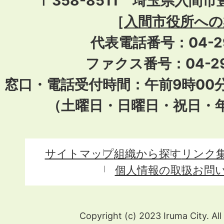
〒358-8511 埼玉県入間市
［
入間市役所への
代表電話番号：04-296
ファクス番号：04-29
窓口・電話受付時間：午前9時00
（土曜日・日曜日・祝日・
サイトマップ
組織から探す
リンク
個人情報の取扱
お問
Copyright (c) 2023 Iruma City. All