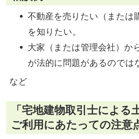
不動産を売りたい（または
を知りたい。
大家（または管理会社）か
が法的に問題があるのでは
など
「宅地建物取引士による
ご利用にあたっての注意