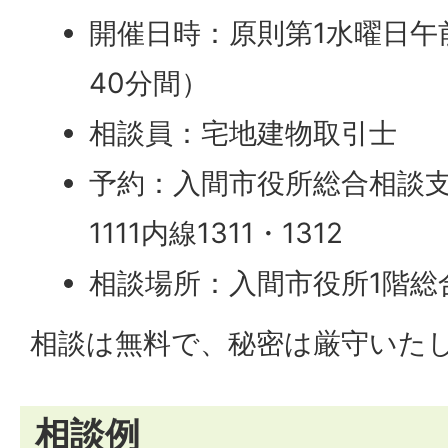
開催日時：原則第1水曜日午
40分間）
相談員：宅地建物取引士
予約：入間市役所総合相談支援室
1111内線1311・1312
相談場所：入間市役所1階総
相談は無料で、秘密は厳守いた
相談例