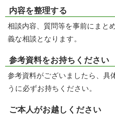
内容を整理する
相談内容、質問等を事前にまと
義な相談となります。
参考資料をお持ちください
参考資料がございましたら、具
うに必ずお持ちください。
ご本人がお越しください