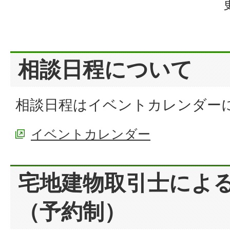
相談日程について
相談日程はイベントカレンダー
イベントカレンダー
宅地建物取引士によ
（予約制）