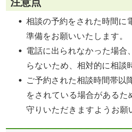
注意点
相談の予約をされた時間に
準備をお願いいたします。
電話に出られなかった場合
らないため、相対的に相談
ご予約された相談時間帯以
をされている場合があるた
守りいただきますようお願