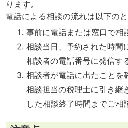
ります。
電話による相談の流れは以下の
事前に電話または窓口で相
相談当日、予約された時間
相談者の電話番号に発信す
相談者が電話に出たことを
相談担当の税理士に引き継
した相談終了時間までご相