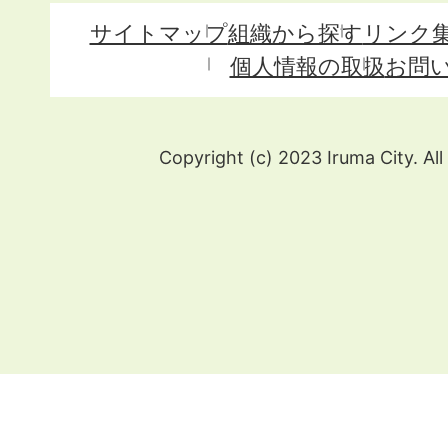
サイトマップ
組織から探す
リンク
個人情報の取扱
お問
Copyright (c) 2023 Iruma City. All