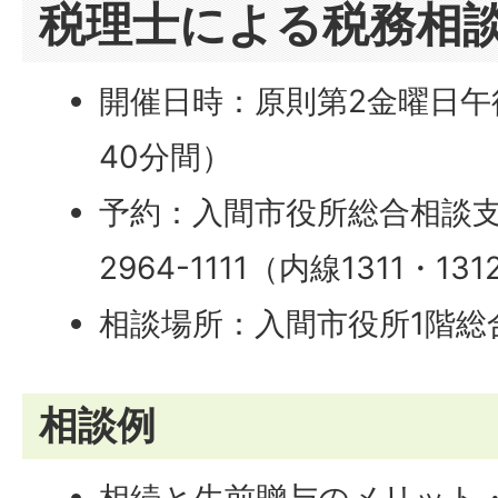
税理士による税務相
開催日時：原則第2金曜日午
40分間）
予約：入間市役所総合相談支援
2964-1111（内線1311・131
相談場所：入間市役所1階総
相談例