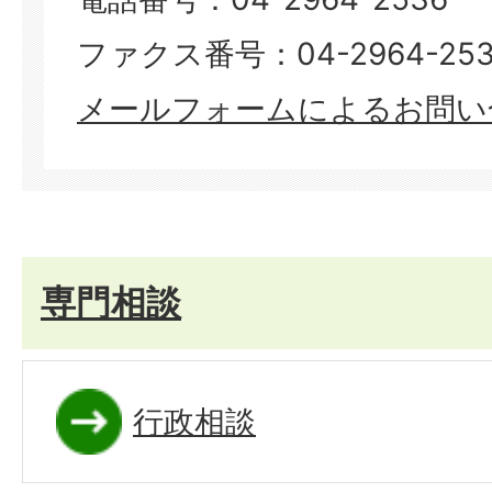
ファクス番号：04-2964-253
メールフォームによるお問い
専門相談
行政相談