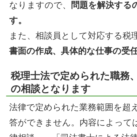
なりますので、
問題を解決する
す。
また、相談員として対応する税
書面の作成、具体的な仕事の受
税理士法で定められた職務
の相談となります
法律で定められた業務範囲を超
答ができません。内容によって