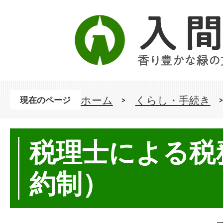
ホーム
くらし・手続き
現在のページ
税理士による税
約制）