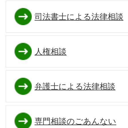
司法書士による法律相談
人権相談
弁護士による法律相談
専門相談のごあんない