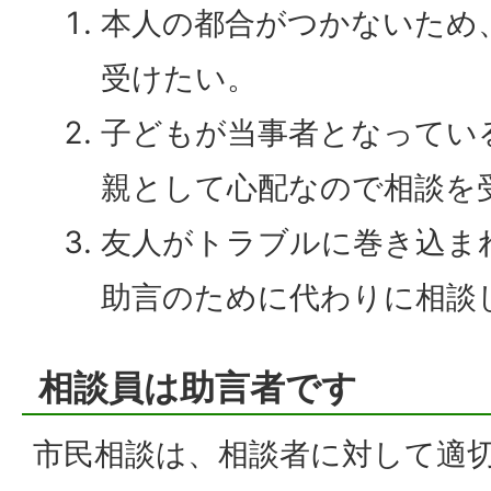
本人の都合がつかないため
受けたい。
子どもが当事者となってい
親として心配なので相談を
友人がトラブルに巻き込ま
助言のために代わりに相談
相談員は助言者です
市民相談は、相談者に対して適