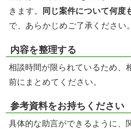
きます。
同じ案件について何度
で、あらかじめご了承ください
内容を整理する
相談時間が限られているため、
前にまとめてください。
参考資料をお持ちください
具体的な助言ができるように、