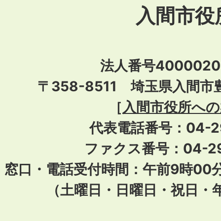
入間市役
法人番号40000201
〒358-8511 埼玉県入間市
［
入間市役所への
代表電話番号：04-296
ファクス番号：04-29
窓口・電話受付時間：午前9時00
（土曜日・日曜日・祝日・