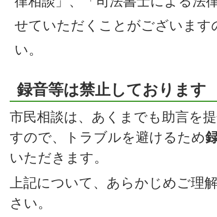
律相談」、「司法書士による法
せていただくことがございます
い。
録音等は禁止しております
市民相談は、あくまでも助言を
すので、トラブルを避けるため
いただきます。
上記について、あらかじめご理
さい。