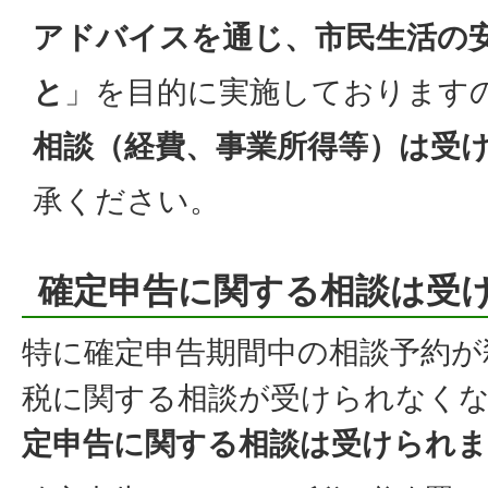
アドバイスを通じ、市民生活の
と
」を目的に実施しております
相談（経費、事業所得等）は受
承ください。
確定申告に関する相談は受
特に確定申告期間中の相談予約が
税に関する相談が受けられなく
定申告に関する相談は受けられ