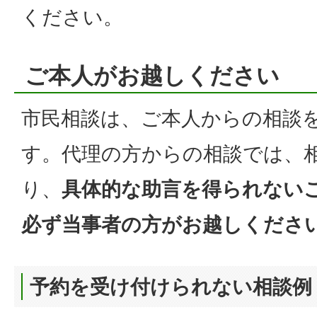
ください。
ご本人がお越しください
市民相談は、ご本人からの相談
す。代理の方からの相談では、
り、
具体的な助言を得られない
必ず当事者の方がお越しくださ
予約を受け付けられない相談例