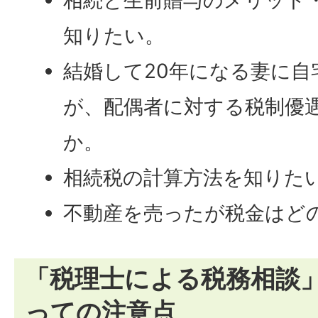
相続と生前贈与のメリット
知りたい。
結婚して20年になる妻に自
が、配偶者に対する税制優
か。
相続税の計算方法を知りた
不動産を売ったが税金はど
「税理士による税務相談
っての注意点