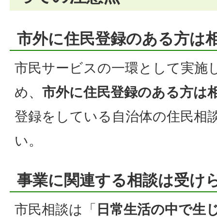
市外に住民登録のある方は
市民サービスの一環として実施
め、
市外に住民登録のある方は
登録をしている自治体の住民相
い。
事業に関連する相談は受け
市民相談は「
日常生活の中で生