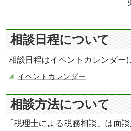
相談日程について
相談日程はイベントカレンダー
イベントカレンダー
相談方法について
「税理士による税務相談」は面談