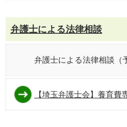
弁護士による法律相談
弁護士による法律相談（
【埼玉弁護士会】養育費