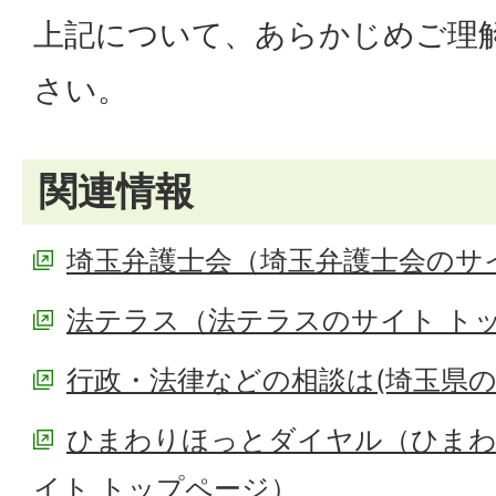
上記について、あらかじめご理
さい。
関連情報
埼玉弁護士会（埼玉弁護士会のサ
法テラス（法テラスのサイト ト
行政・法律などの相談は(埼玉県の
ひまわりほっとダイヤル（ひま
イト トップページ）