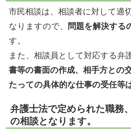
市民相談は、相談者に対して適
なりますので、
問題を解決する
す。
また、相談員として対応する弁
書等の書面の作成、相手方との
たっての具体的な仕事の受任等
弁護士法で定められた職務
の相談となります。