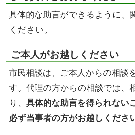
具体的な助言ができるように、
ください。
ご本人がお越しください
市民相談は、ご本人からの相談
す。代理の方からの相談では、
り、
具体的な助言を得られない
必ず当事者の方がお越しくださ