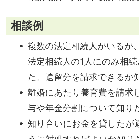
相談例
複数の法定相続人がいるが
法定相続人の1人にのみ相
た。遺留分を請求できるか
離婚にあたり養育費を請求
与や年金分割について知り
知り合いにお金を貸したが
うに対処すればよいか知り