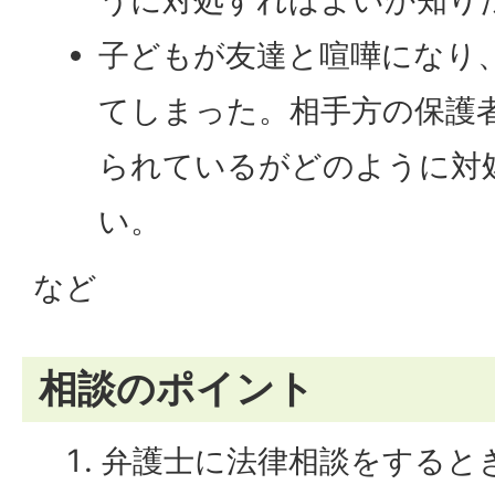
子どもが友達と喧嘩になり
てしまった。相手方の保護
られているがどのように対
い。
など
相談のポイント
弁護士に法律相談をすると