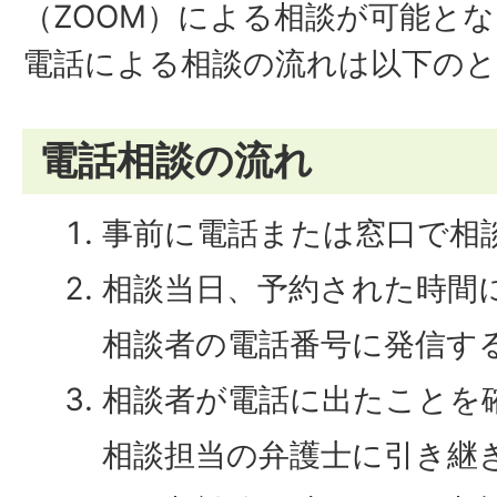
（ZOOM）による相談が可能と
電話による相談の流れは以下の
電話相談の流れ
事前に電話または窓口で相
相談当日、予約された時間
相談者の電話番号に発信す
相談者が電話に出たことを
相談担当の弁護士に引き継