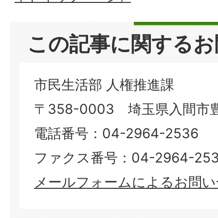
この記事に関するお
市民生活部 人権推進課
〒358-0003 埼玉県入間市豊
電話番号：04-2964-2536
ファクス番号：04-2964-253
メールフォームによるお問い