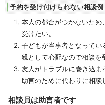
予約を受け付けられない相談例
本人の都合がつかないため
受けたい。
子どもが当事者となってい
親として心配なので相談を
友人がトラブルに巻き込ま
助言のために代わりに相談
相談員は助言者です