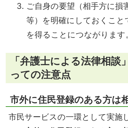
ご自身の要望（相手方に損
等）を明確にしておくこと
を得ることにつながります
「弁護士による法律相談
っての注意点
市外に住民登録のある方は
市民サービスの一環として実施