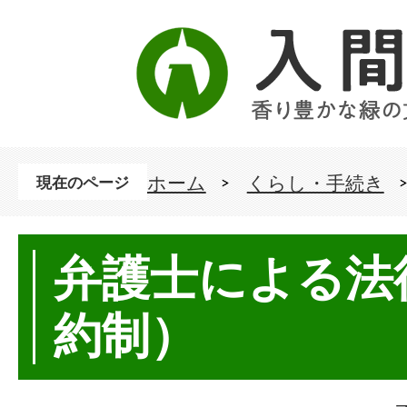
ホーム
くらし・手続き
現在のページ
弁護士による法
約制）