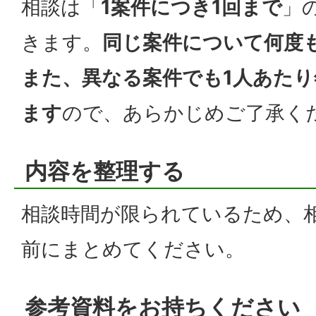
相談は「
1案件につき1回まで
」
きます。
同じ案件について何度
また、異なる案件でも1人あたり
ます
ので、あらかじめご了承く
内容を整理する
相談時間が限られているため、
前にまとめてください。
参考資料をお持ちください