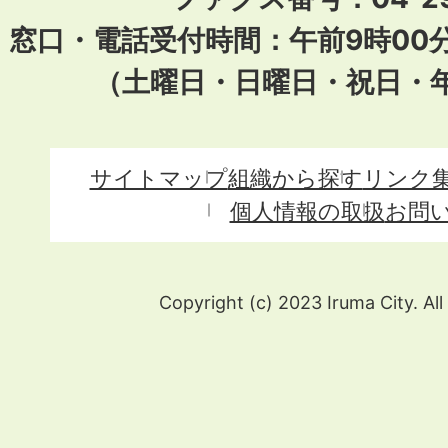
窓口・電話受付時間：午前9時00
（土曜日・日曜日・祝日・
サイトマップ
組織から探す
リンク
個人情報の取扱
お問
Copyright (c) 2023 Iruma City. All