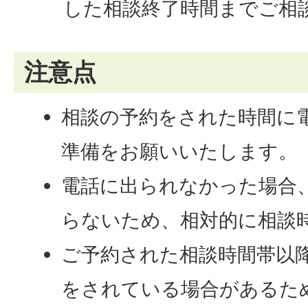
した相談終了時間までご相
注意点
相談の予約をされた時間に
準備をお願いいたします。
電話に出られなかった場合
らないため、相対的に相談
ご予約された相談時間帯以
をされている場合があるた