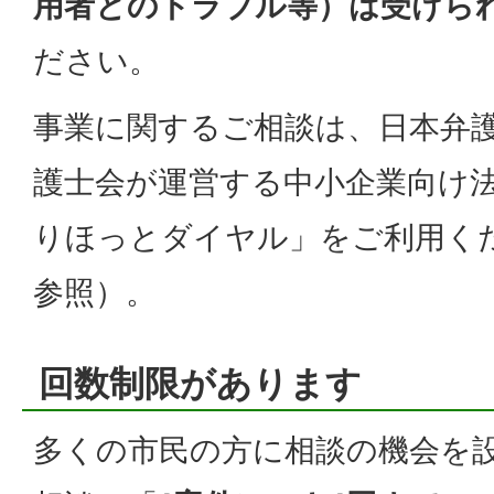
用者とのトラブル等）は受けら
ださい。
事業に関するご相談は、日本弁
護士会が運営する中小企業向け
りほっとダイヤル」をご利用く
参照）。
回数制限があります
多くの市民の方に相談の機会を