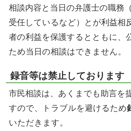
相談内容と当日の弁護士の職務
受任しているなど）とが利益相
者の利益を保護するとともに、
ため当日の相談はできません。
録音等は禁止しております
市民相談は、あくまでも助言を
すので、トラブルを避けるため
いただきます。