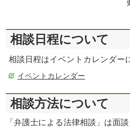
相談日程について
相談日程はイベントカレンダー
イベントカレンダー
相談方法について
「弁護士による法律相談」は面談