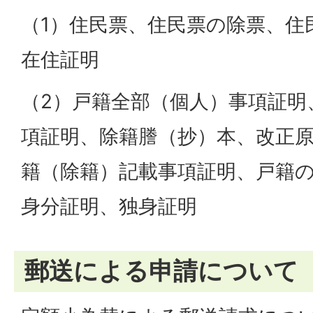
（1）住民票、住民票の除票、住
在住証明
（2）戸籍全部（個人）事項証明
項証明、除籍謄（抄）本、改正
籍（除籍）記載事項証明、戸籍
身分証明、独身証明
郵送による申請について