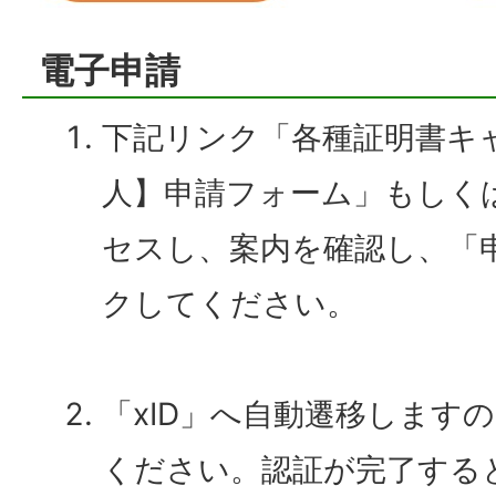
電子申請
下記リンク「各種証明書キ
人】申請フォーム」もしく
セスし、案内を確認し、「
クしてください。
「xID」へ自動遷移します
ください。認証が完了する