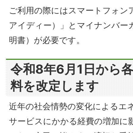
ご利用の際にはスマートフォンア
アイディー）」とマイナンバー
明書）が必要です。
令和8年6月1日から
料を改定します
近年の社会情勢の変化によるエ
サービスにかかる経費の増加に