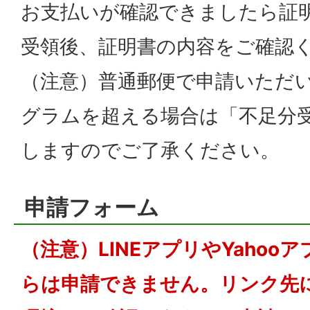
お支払いが確認できましたら証
受領後、証明書の内容をご確認
（注意）普通郵便で申請いただい
グラムを超える場合は「不足分
しますのでご了承ください。
申請フォーム
（注意）LINEアプリやYahoo
らは申請できません。リンク先