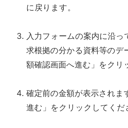
に戻ります。
入力フォームの案内に沿っ
求根拠の分かる資料等のデ
額確認画面へ進む」をクリ
確定前の金額が表示されま
進む」をクリックしてくだ