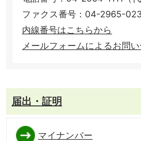
ファクス番号：04-2965-023
​​​​​​​内線番号はこちらから
メールフォームによるお問い
届出・証明
マイナンバー