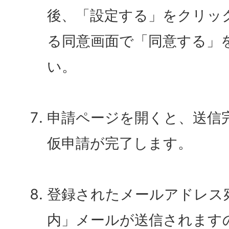
後、「設定する」をクリッ
る同意画面で「同意する」
い。
申請ページを開くと、送信
仮申請が完了します。
登録されたメールアドレス
内」メールが送信されます