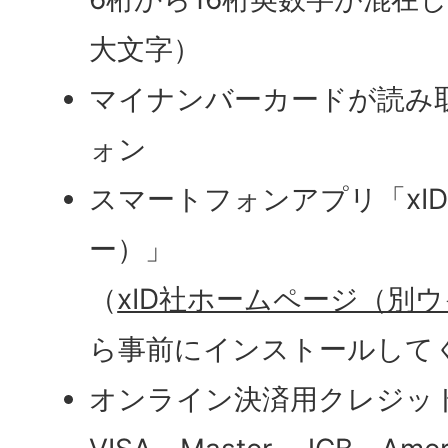
大文字）
マイナンバーカードが読み
ォン
スマートフォンアプリ「xI
ー）」
（
xID社ホームページ（別
ら事前にインストールして
オンライン決済用クレジッ