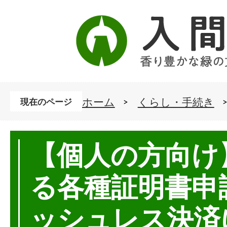
ホーム
くらし・手続き
現在のページ
【個人の方向け
る各種証明書申
ッシュレス決済