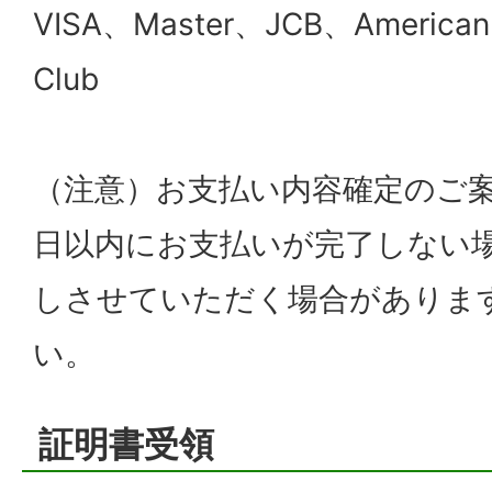
VISA、Master、JCB、American 
Club
（注意）お支払い内容確定のご案
日以内にお支払いが完了しない
しさせていただく場合がありま
い。
証明書受領