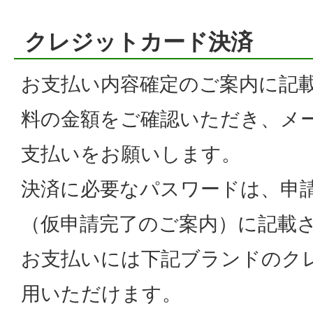
クレジットカード決済
お支払い内容確定のご案内に記
料の金額をご確認いただき、メ
支払いをお願いします。
決済に必要なパスワードは、申
（仮申請完了のご案内）に記載
お支払いには下記ブランドのク
用いただけます。