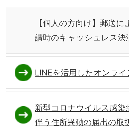
【個人の方向け】郵送に
請時のキャッシュレス決
LINEを活用したオンラ
新型コロナウイルス感染
伴う住所異動の届出の取