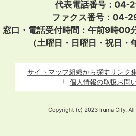
代表電話番号：04-296
ファクス番号：04-29
窓口・電話受付時間：午前9時00
（土曜日・日曜日・祝日・
サイトマップ
組織から探す
リンク
個人情報の取扱
お問
Copyright (c) 2023 Iruma City. All