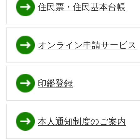
住民票・住民基本台帳
オンライン申請サービス
印鑑登録
本人通知制度のご案内