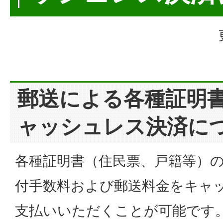
郵送による各種証明
ャッシュレス決済に
各種証明書（住民票、戸籍等）
付手数料および郵送料金をキャ
支払いいただくことが可能です