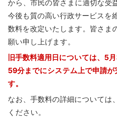
から、市民の皆さまに適切な受
今後も質の高い行政サービスを
数料を改定いたします。皆さま
願い申し上げます。
旧手数料適用日については、5月3
59分までにシステム上で申請が
す。
なお、手数料の詳細については
ください。