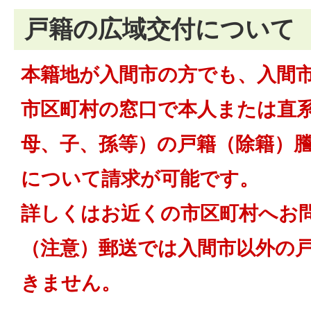
戸籍の広域交付について
本籍地が入間市の方でも、入間
市区町村の窓口で本人または直
母、子、孫等）の戸籍（除籍）
について請求が可能です。
詳しくはお近くの市区町村へお
（注意）郵送では入間市以外の
きません。