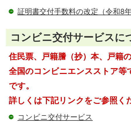
証明書交付手数料の改定（令和8年
コンビニ交付サービスに
住民票、戸籍謄（抄）本、戸籍
全国のコンビニエンスストア等
です。
詳しくは下記リンクをご参照く
コンビニ交付サービス