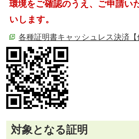
環境をご確認のうえ、ご申請い
いします。
各種証明書キャッシュレス決済【
対象となる証明