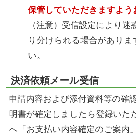
保管していただきますよう
（注意）受信設定により迷
り分けられる場合がありま
い。
決済依頼メール受信
申請内容および添付資料等の確
明書が確定しましたら登録いた
へ「お支払い内容確定のご案内