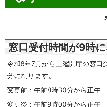
窓口受付時間が9時
令和8年7月から土曜開庁の窓口受
分になります。
変更前：午前8時30分から正午
変更後：午前9時00分から正午