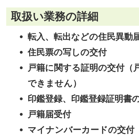
取扱い業務の詳細
転入、転出などの住民異動
住民票の写しの交付
戸籍に関する証明の交付（
できません）
印鑑登録、印鑑登録証明書
戸籍届受付
マイナンバーカードの交付