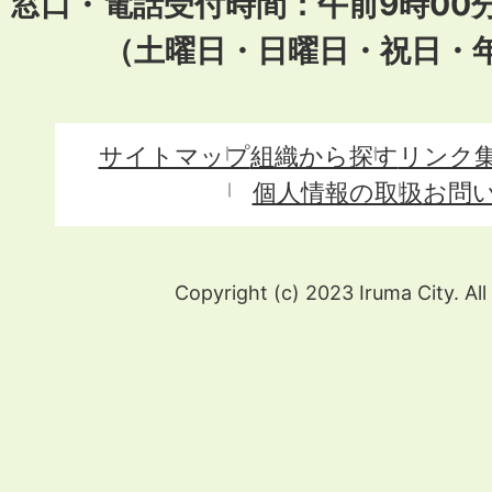
窓口・電話受付時間：午前9時00
（土曜日・日曜日・祝日・
サイトマップ
組織から探す
リンク
個人情報の取扱
お問
Copyright (c) 2023 Iruma City. All