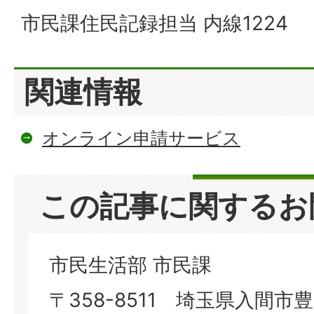
市民課住民記録担当 内線1224
関連情報
オンライン申請サービス
この記事に関するお
市民生活部 市民課
〒358-8511 埼玉県入間市豊岡