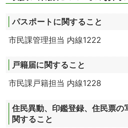
パスポートに関すること
市民課管理担当 内線1222
戸籍届に関すること
市民課戸籍担当 内線1228
住民異動、印鑑登録、住民票の
関すること