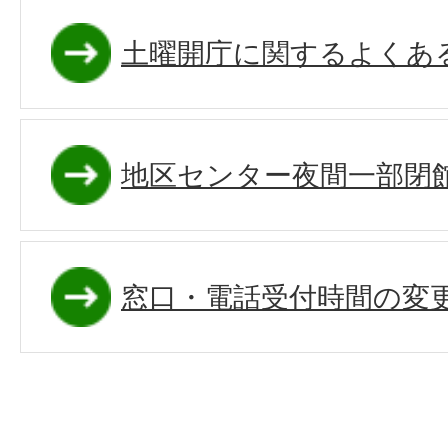
土曜開庁に関するよくあ
地区センター夜間一部閉
窓口・電話受付時間の変