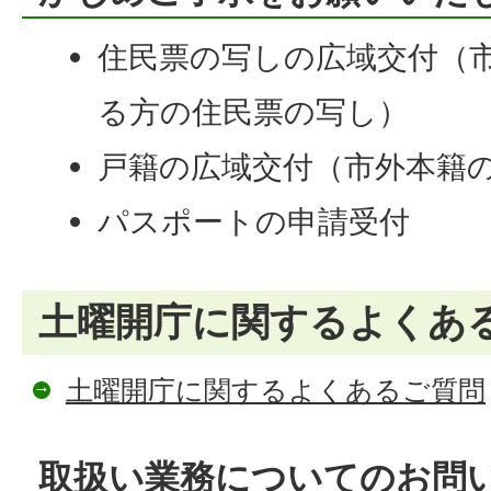
住民票の写しの広域交付（
る方の住民票の写し）
戸籍の広域交付（市外本籍
パスポートの申請受付
土曜開庁に関するよくあ
土曜開庁に関するよくあるご質問
取扱い業務についてのお問