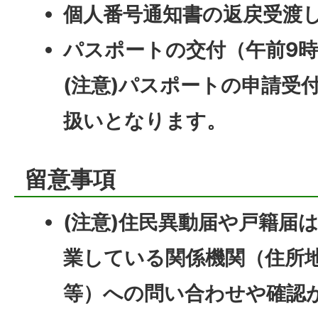
個人番号通知書の返戻受渡
パスポートの交付（午前9
(注意)パスポートの申請受
扱いとなります。
留意事項
(注意)住民異動届や戸籍届
業している関係機関（住所
等）への問い合わせや確認