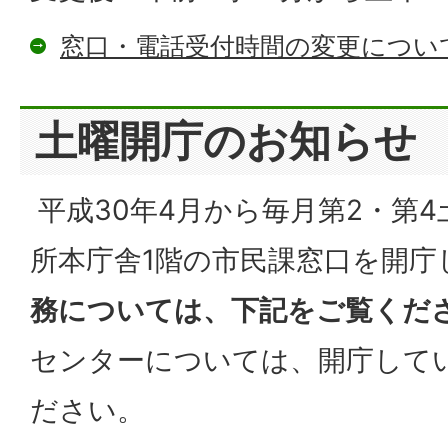
窓口・電話受付時間の変更につい
土曜開庁のお知らせ
平成30年4月から毎月第2・第
所本庁舎1階の市民課窓口を開庁
務については、下記をご覧くだ
センターについては、開庁して
ださい。