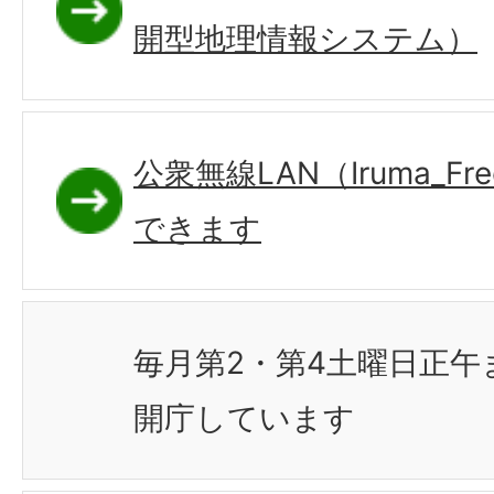
開型地理情報システム）
公衆無線LAN（Iruma_Fre
できます
毎月第2・第4土曜日正午
開庁しています