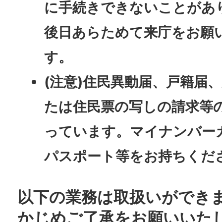
に手続きできないことがあ
後日あらためて来庁をお願
す。
(注意)住民異動届、戸籍届
たは住民票の写しの請求等
っています。マイナンバー
パスポート等をお持ちくだ
以下の業務は取扱いができ
かじめご了承をお願いいた