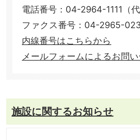
電話番号：04-2964-1111（
ファクス番号：04-2965-023
​​​​​​​内線番号はこちらから
メールフォームによるお問い
施設に関するお知らせ