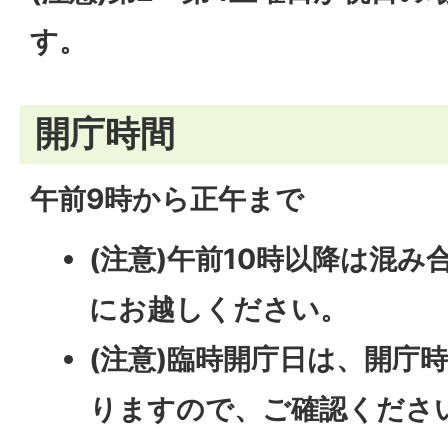
す。
開庁時間
午前9時から正午まで
(注意)午前10時以降は混
にお越しください。
(注意)臨時開庁日は、開庁
りますので、ご確認くださ