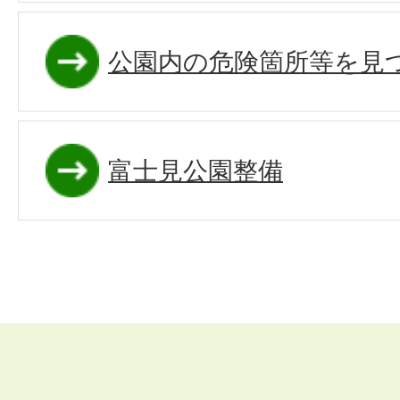
公園内の危険箇所等を見
富士見公園整備