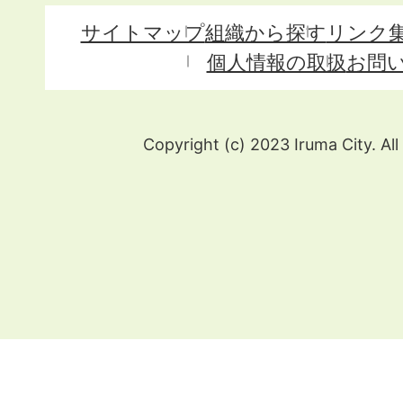
サイトマップ
組織から探す
リンク
個人情報の取扱
お問
Copyright (c) 2023 Iruma City. All