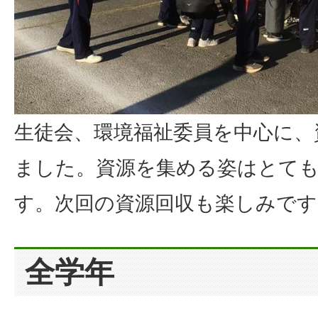
生徒会、環境福祉委員を中心に、
ました。資源を集める姿はとて
す。次回の資源回収も楽しみです
全学年