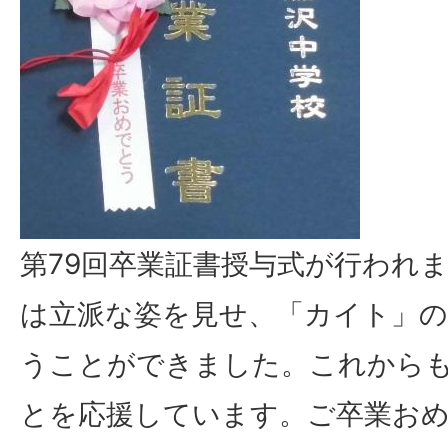
第79回卒業証書授与式が行われま
は立派な姿を見せ、「カイト」の
うことができました。これから
とを応援しています。ご卒業お