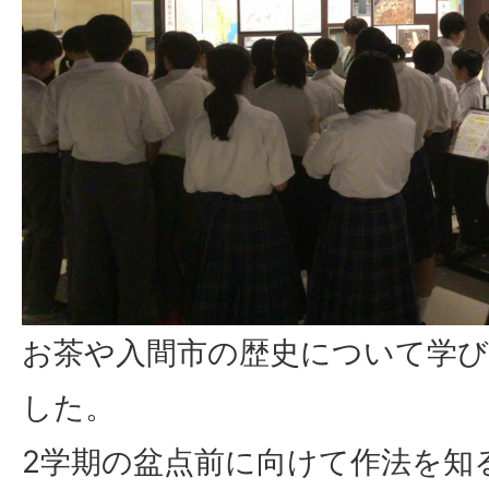
お茶や入間市の歴史について学び
した。
2学期の盆点前に向けて作法を知