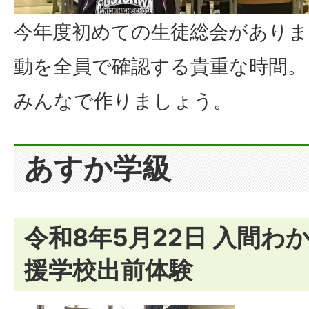
今年度初めての生徒総会がありま
動を全員で確認する貴重な時間。
みんなで作りましょう。
あすか学級
令和8年5月22日 入間わ
援学校出前体験