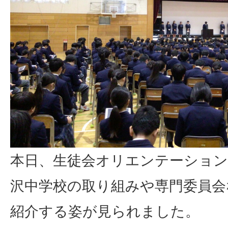
本日、生徒会オリエンテーショ
沢中学校の取り組みや専門委員会
紹介する姿が見られました。