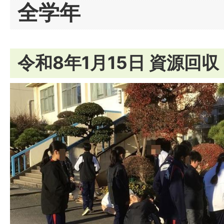
全学年
令和8年1月15日 資源回収