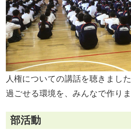
人権についての講話を聴きました
過ごせる環境を、みんなで作り
部活動