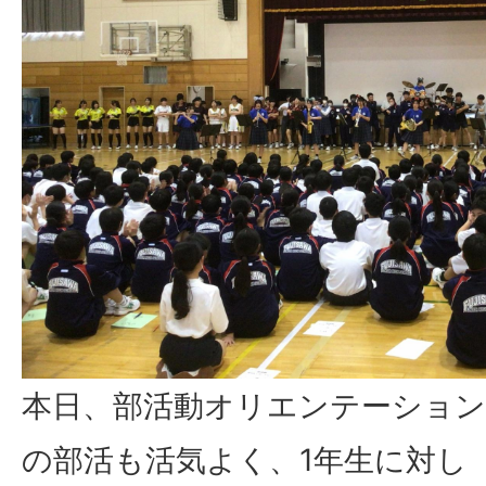
本日、部活動オリエンテーショ
の部活も活気よく、1年生に対し