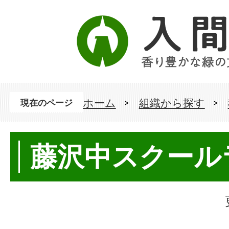
ホーム
組織から探す
現在のページ
藤沢中スクール