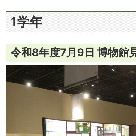
1学年
令和8年度7月9日 博物館