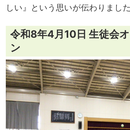
しい』という思いが伝わりまし
令和8年4月10日 生徒会
ン