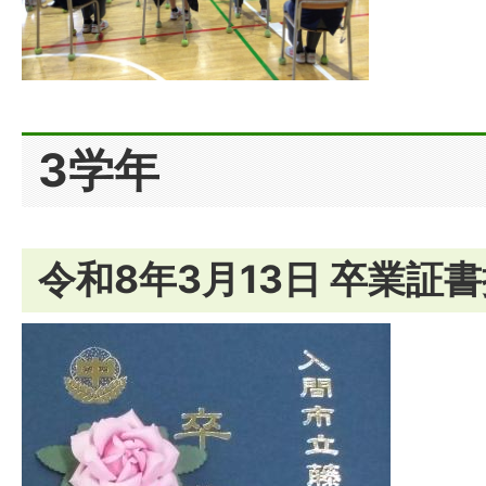
3学年
令和8年3月13日 卒業証