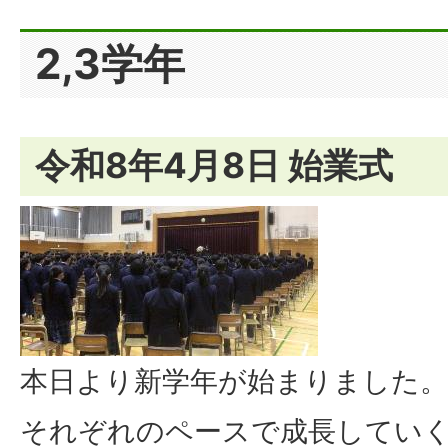
2,3学年
令和8年4月8日 始業式
本日より新学年が始まりました。
それぞれのペースで成長していく