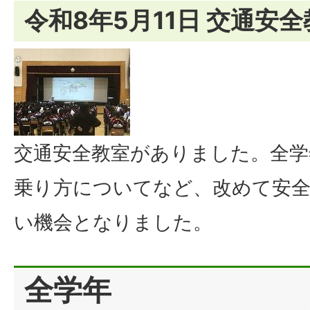
令和8年5月11日 交通安
交通安全教室がありました。全学
乗り方についてなど、改めて安
い機会となりました。
全学年