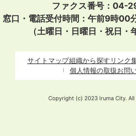
ファクス番号：04-29
窓口・電話受付時間：午前9時00
（土曜日・日曜日・祝日・
サイトマップ
組織から探す
リンク
個人情報の取扱
お問
Copyright (c) 2023 Iruma City. All