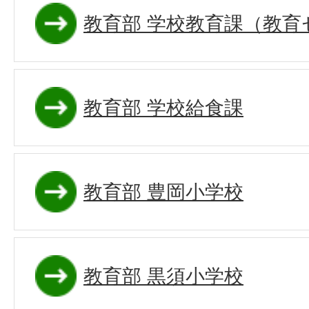
教育部 学校教育課（教育
教育部 学校給食課
教育部 豊岡小学校
教育部 黒須小学校