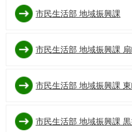
市民生活部 地域振興課
市民生活部 地域振興課 
市民生活部 地域振興課 
市民生活部 地域振興課 