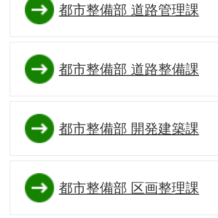
都市整備部 道路管理課
都市整備部 道路整備課
都市整備部 開発建築課
都市整備部 区画整理課