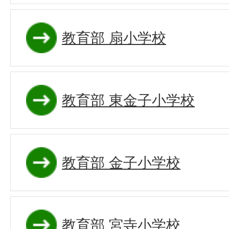
教育部 扇小学校
教育部 東金子小学校
教育部 金子小学校
教育部 宮寺小学校