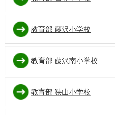
教育部 藤沢小学校
教育部 藤沢南小学校
教育部 狭山小学校