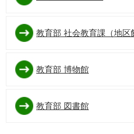
教育部 社会教育課（地区
教育部 博物館
教育部 図書館