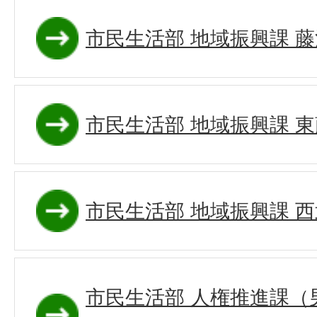
市民生活部 地域振興課 
市民生活部 地域振興課 
市民生活部 地域振興課 
市民生活部 人権推進課（