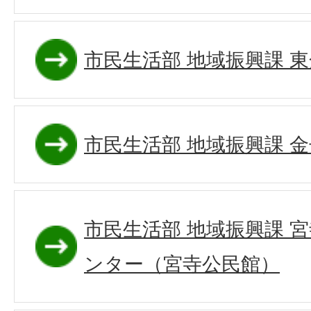
市民生活部 地域振興課 
市民生活部 地域振興課 
市民生活部 地域振興課 
ンター（宮寺公民館）