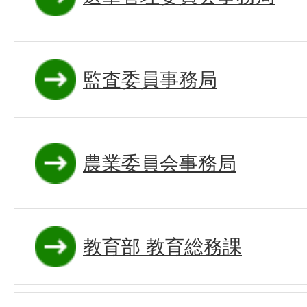
監査委員事務局
農業委員会事務局
教育部 教育総務課