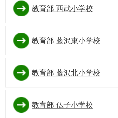
教育部 西武小学校
教育部 藤沢東小学校
教育部 藤沢北小学校
教育部 仏子小学校