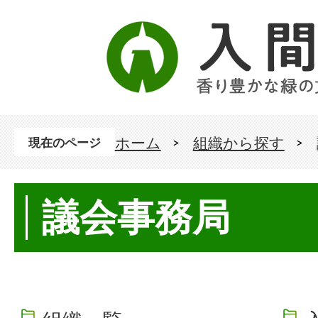
ホーム
組織から探す
現在のページ
議会事務局