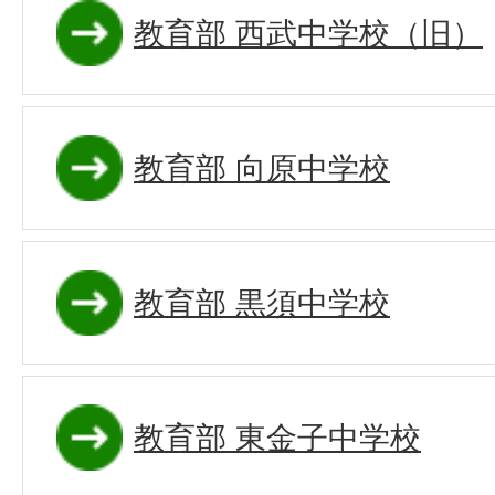
教育部 西武中学校（旧）
教育部 向原中学校
教育部 黒須中学校
教育部 東金子中学校