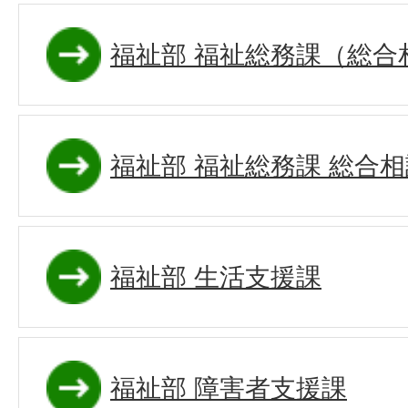
福祉部 福祉総務課（総合
福祉部 福祉総務課 総合
福祉部 生活支援課
福祉部 障害者支援課