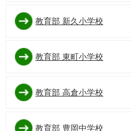
教育部 新久小学校
教育部 東町小学校
教育部 高倉小学校
教育部 豊岡中学校