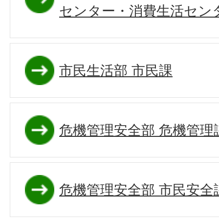
センター・消費生活セン
市民生活部 市民課
危機管理安全部 危機管理
危機管理安全部 市民安全