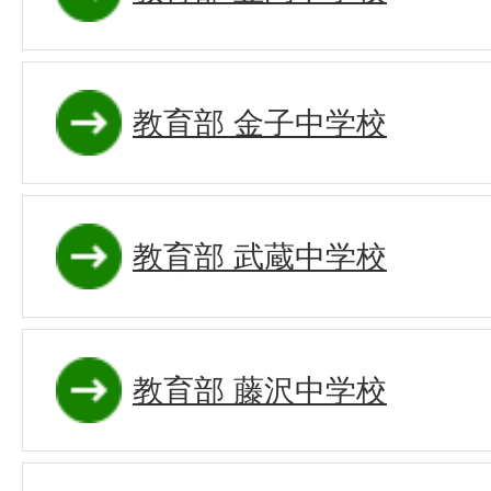
教育部 金子中学校
教育部 武蔵中学校
教育部 藤沢中学校