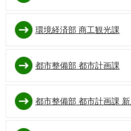
環境経済部 商工観光課
都市整備部 都市計画課
都市整備部 都市計画課 