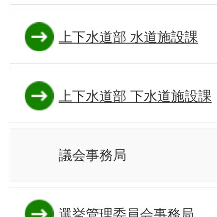
上下水道部 水道施設課
上下水道部 下水道施設課
議会事務局
選挙管理委員会事務局