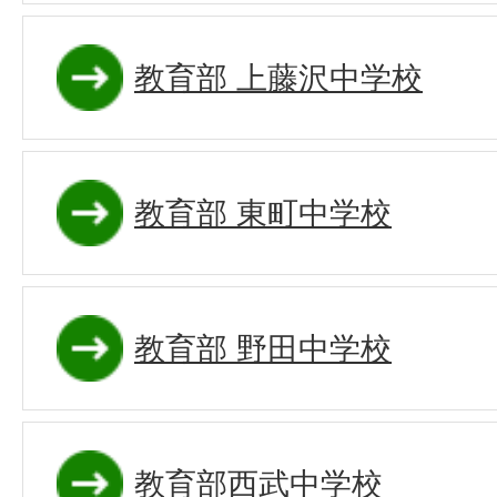
教育部 上藤沢中学校
教育部 東町中学校
教育部 野田中学校
教育部西武中学校