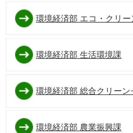
環境経済部 エコ・クリー
環境経済部 生活環境課
環境経済部 総合クリーン
環境経済部 農業振興課