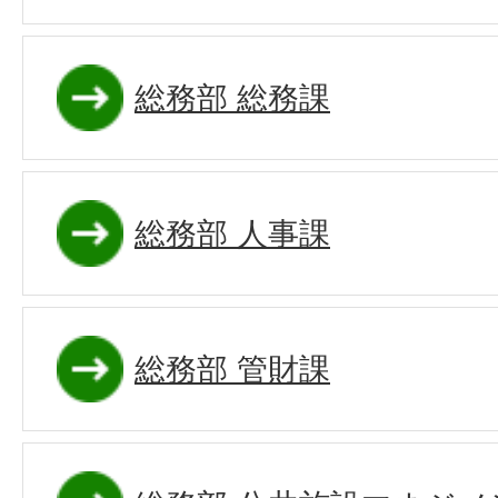
総務部 総務課
総務部 人事課
総務部 管財課