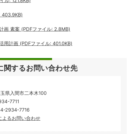
: 121.8KB)
403.9KB)
素案 (PDFファイル: 2.8MB)
画 (PDFファイル: 401.0KB)
に関するお問い合わせ先
 埼玉県入間市二本木100
4-7711
2934-7716
によるお問い合わせ