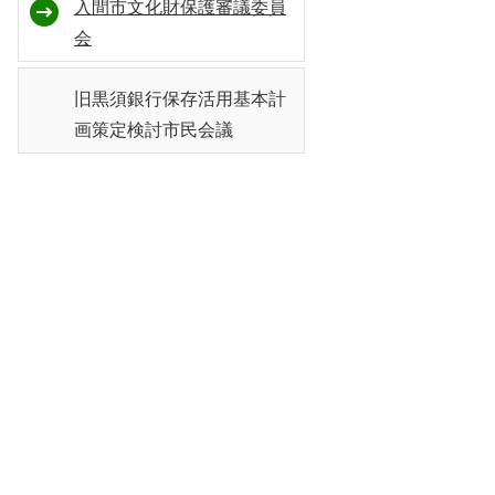
入間市文化財保護審議委員
会
旧黒須銀行保存活用基本計
画策定検討市民会議