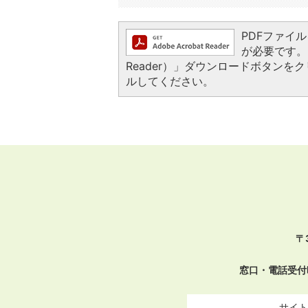
PDFファイルを
が必要です。お
Reader）」ダウンロードボタン
ルしてください。
〒
窓口・電話受付
サイト