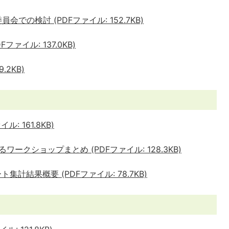
での検討 (PDFファイル: 152.7KB)
ファイル: 137.0KB)
.2KB)
: 161.8KB)
ークショップまとめ (PDFファイル: 128.3KB)
計結果概要 (PDFファイル: 78.7KB)