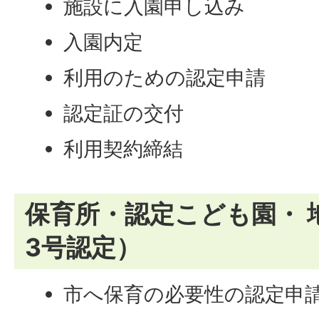
施設に入園申し込み
入園内定
利用のための認定申請
認定証の交付
利用契約締結
保育所・認定こども園・ 
3号認定）
市へ保育の必要性の認定申