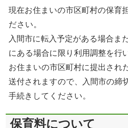
現在お住まいの市区町村の保育
ださい。
入間市に転入予定がある場合ま
にある場合に限り利用調整を行
お住まいの市区町村に提出され
送付されますので、入間市の締
手続きしてください。
保育料について