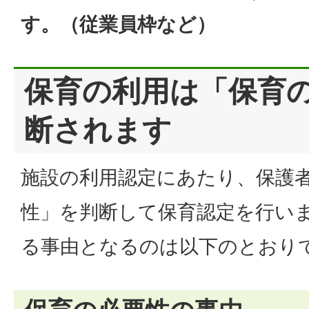
す。（従業員枠など）
保育の利用は「保育
断されます
施設の利用認定にあたり、保護
性」を判断して保育認定を行い
る事由となるのは以下のとおり