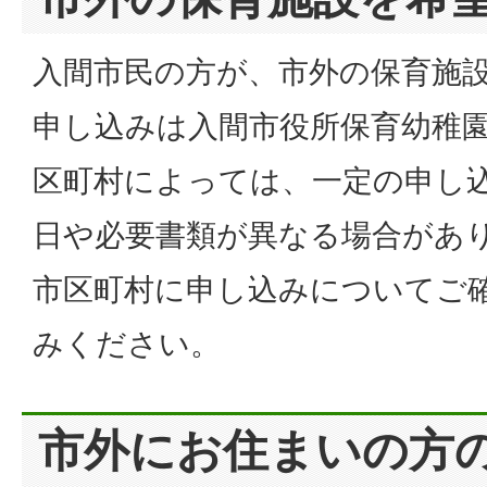
入間市民の方が、市外の保育施
申し込みは入間市役所保育幼稚
区町村によっては、一定の申し
日や必要書類が異なる場合があ
市区町村に申し込みについてご
みください。
市外にお住まいの方