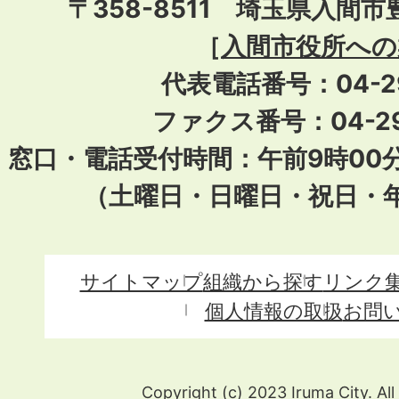
〒358-8511 埼玉県入間市
［
入間市役所への
代表電話番号：04-296
ファクス番号：04-29
窓口・電話受付時間：午前9時00
（土曜日・日曜日・祝日・
サイトマップ
組織から探す
リンク
個人情報の取扱
お問
Copyright (c) 2023 Iruma City. All