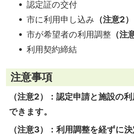
認定証の交付
市に利用申し込み
（注意2）
市が希望者の利用調整
（注
利用契約締結
注意事項
（注意2）：認定申請と施設の利
できます。
（注意3）：利用調整を経ずに