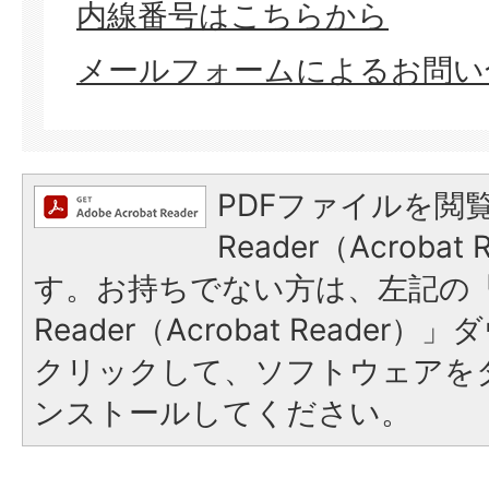
内線番号はこちらから​​​​​​​
メールフォームによるお問い
PDFファイルを閲覧
Reader（Acroba
す。お持ちでない方は、左記の「A
Reader（Acrobat Reade
クリックして、ソフトウェアを
ンストールしてください。