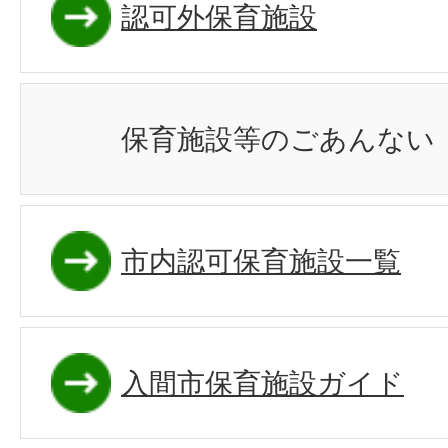
認可外保育施設
保育施設等のごあんない
市内認可保育施設一覧
入間市保育施設ガイド