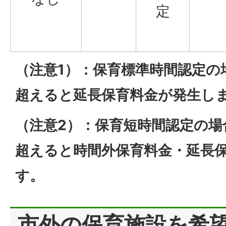
定
（注意1）：保育標準時間認定の
超えると延長保育料金が発生し
（注意2）：保育短時間認定の場
超えると時間外保育料金・延長
す。
市外の保育施設を希