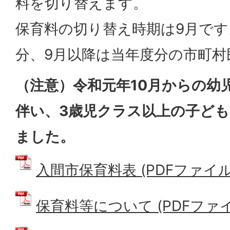
料を切り替えます。
保育料の切り替え時期は9月です
分、9月以降は当年度分の市町村
（注意）令和元年10月からの幼
伴い、3歳児クラス以上の子ど
ました。
入間市保育料表 (PDFファイル: 
保育料等について (PDFファイル