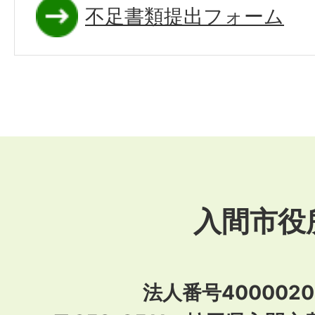
不足書類提出フォーム
入間市役
法人番号40000201