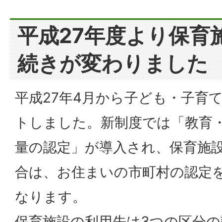
平成27年度より保育
続きが変わりました
平成27年4月から子ども・子育
トしました。新制度では「教育
量の認定」が導入され、保育施
合は、お住まいの市町村の認定
なります。
保育施設の利用先は3つの区分