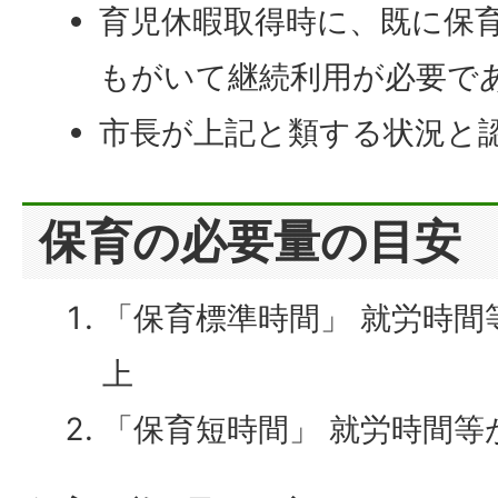
育児休暇取得時に、既に保
もがいて継続利用が必要で
市長が上記と類する状況と
保育の必要量の目安
「保育標準時間」 就労時間
上
「保育短時間」 就労時間等