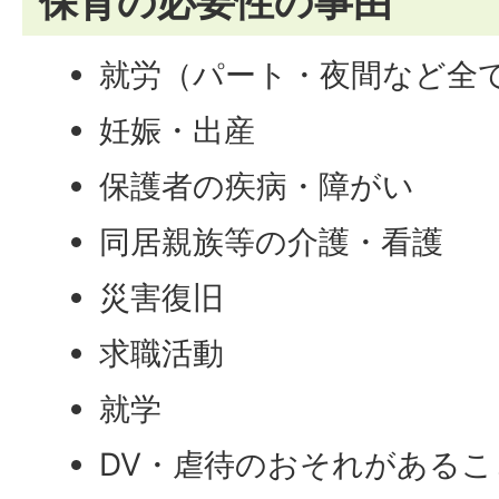
保育の必要性の事由
就労（パート・夜間など全
妊娠・出産
保護者の疾病・障がい
同居親族等の介護・看護
災害復旧
求職活動
就学
DV・虐待のおそれがあるこ