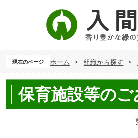
ホーム
組織から探す
現在のページ
保育施設等のご