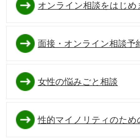
オンライン相談をはじめ
面接・オンライン相談予
女性の悩みごと相談
性的マイノリティのため