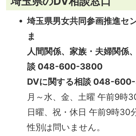
埼玉県のDV相談窓口
埼玉県男女共同参画推進センタ
ま
人間関係、家族・夫婦関係
談 048-600-3800
DVに関する相談 048-600-
月～水、金、土曜 午前9時3
日曜、祝・休日 午前9時30
性別は問いません。