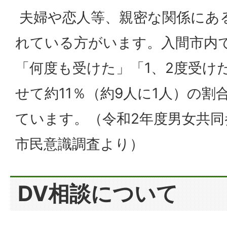
夫婦や恋人等、親密な関係にあ
れている方がいます。入間市内
「何度も受けた」「1、2度受け
せて約11％（約9人に1人）の
ています。（令和2年度男女共
市民意識調査より）
DV相談について