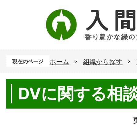
ホーム
組織から探す
現在のページ
DVに関する相