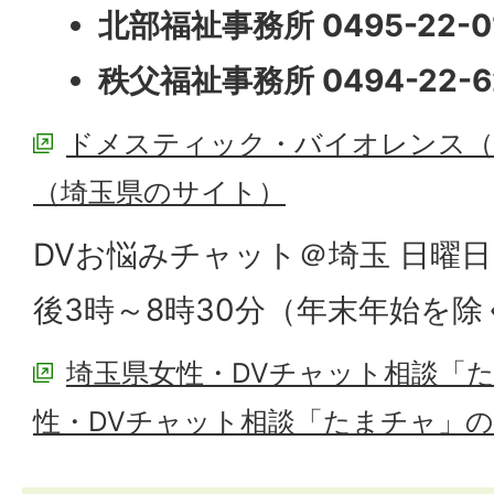
北部福祉事務所 0495-22-0
秩父福祉事務所 0494-22-6
ドメスティック・バイオレンス（
（埼玉県のサイト）
DVお悩みチャット＠埼玉 日曜日
後3時～8時30分（年末年始を除
埼玉県女性・DVチャット相談「
性・DVチャット相談「たまチャ」の