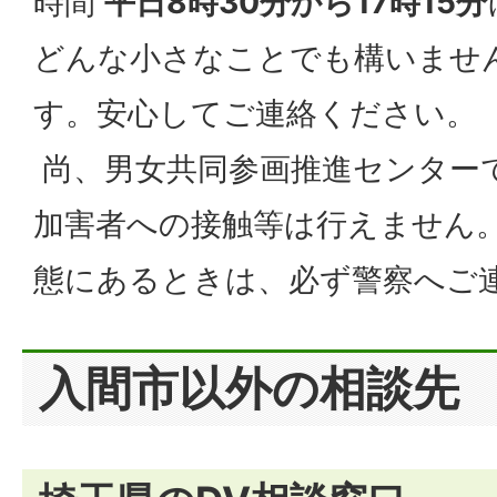
時間
平日8時30分から17時15分
どんな小さなことでも構いませ
す。安心してご連絡ください。
尚、男女共同参画推進センター
加害者への接触等は行えません
態にあるときは、必ず警察へご
入間市以外の相談先