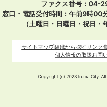
ファクス番号：04-29
窓口・電話受付時間：午前9時00
（土曜日・日曜日・祝日・
サイトマップ
組織から探す
リンク
個人情報の取扱
お問
Copyright (c) 2023 Iruma City. All