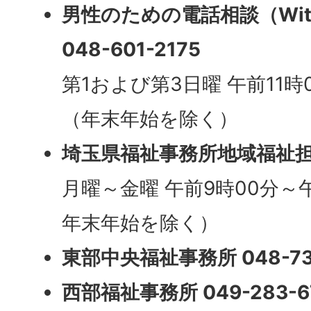
男性のための電話相談（Wit
048-601-2175
第1および第3日曜 午前11時
（年末年始を除く）
埼玉県福祉事務所地域福祉
月曜～金曜 午前9時00分～
年末年始を除く）
東部中央福祉事務所 048-737
西部福祉事務所 049-283-6