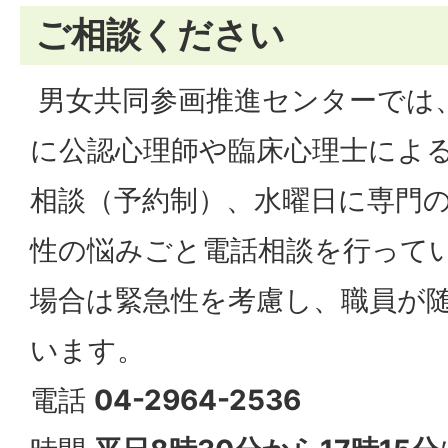
ご相談ください
男女共同参画推進センターでは
に公認心理師や臨床心理士によ
相談（予約制）、水曜日に専門
性の悩みごと電話相談を行ってい
場合は緊急性を考慮し、職員が
います。
電話
04-2964-2536