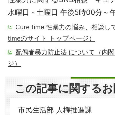
水曜日・土曜日 午後5時00分～午
Cure time 性暴力の悩み、相談
timeのサイト トップページ）
配偶者暴力防止法 について（内
ジ）
この記事に関するお
市民生活部 人権推進課