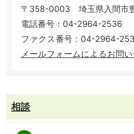
〒358-0003 埼玉県入間市豊
電話番号：04-2964-2536
ファクス番号：04-2964-253
メールフォームによるお問い
相談