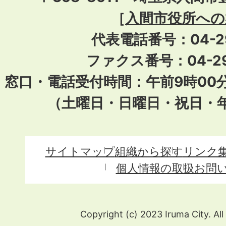
［
入間市役所への
代表電話番号：04-296
ファクス番号：04-29
窓口・電話受付時間：午前9時00
（土曜日・日曜日・祝日・
サイトマップ
組織から探す
リンク
個人情報の取扱
お問
Copyright (c) 2023 Iruma City. All