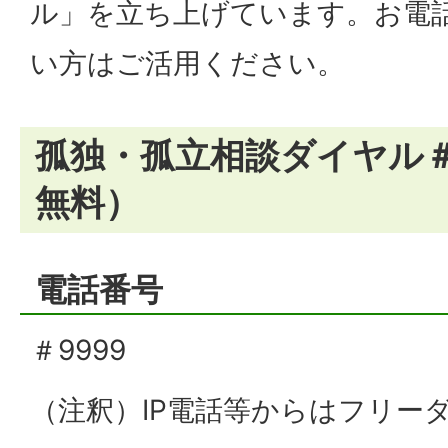
ル」を立ち上げています。お電
い方はご活用ください。
孤独・孤立相談ダイヤル＃
無料）
電話番号
＃9999
（注釈）IP電話等からはフリーダイ