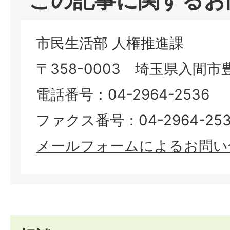
市民生活部 人権推進課
〒358-0003 埼玉県入間市豊
電話番号：04-2964-2536
ファクス番号：04-2964-253
メールフォームによるお問い