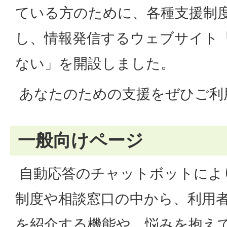
ている方のために、各種支援制
し、情報発信するウェブサイト
ない」を開設しました。
あなたのための支援をぜひご利
一般向けページ
自動応答のチャットボットにより
制度や相談窓口の中から、利用
を紹介する機能や、悩みを抱えて