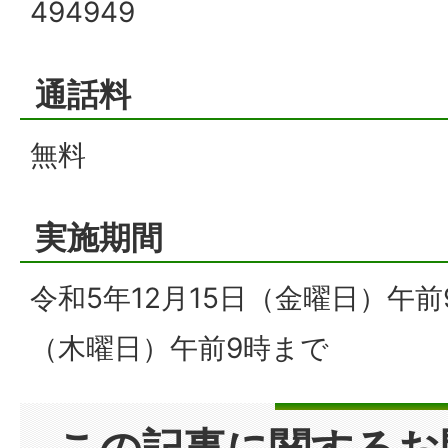
494949
通話料
無料
実施期間
令和5年12月15日（金曜日）午前
（木曜日）午前9時まで
この記事に関するお