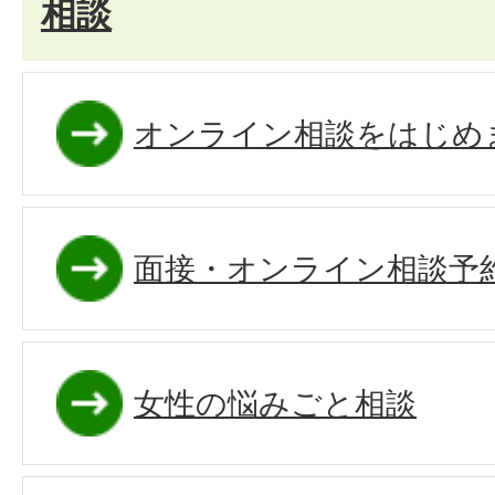
相談
オンライン相談をはじめ
面接・オンライン相談予
女性の悩みごと相談