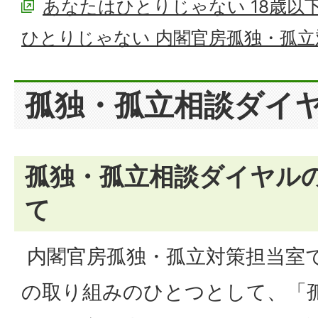
あなたはひとりじゃない 18歳以
ひとりじゃない 内閣官房孤独・孤
孤独・孤立相談ダイ
孤独・孤立相談ダイヤル
て
内閣官房孤独・孤立対策担当室
の取り組みのひとつとして、「