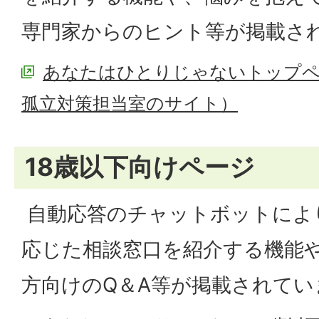
専門家からのヒント等が掲載さ
あなたはひとりじゃないトップペ
孤立対策担当室のサイト）
18歳以下向けページ
自動応答のチャットボットによ
応じた相談窓口を紹介する機能
方向けのQ＆A等が掲載されてい