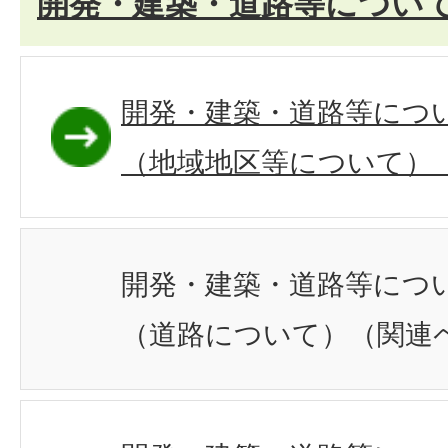
開発・建築・道路等につい
開発・建築・道路等につ
（地域地区等について）（
開発・建築・道路等につ
（道路について）（関連ペ