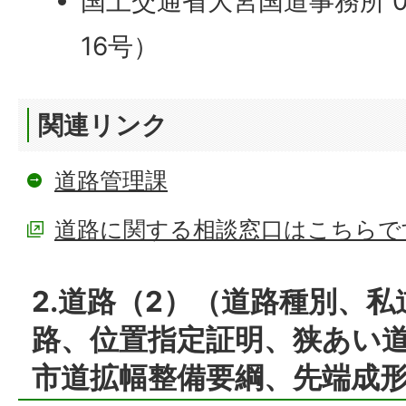
国土交通省大宮国道事務所 048
16号）
関連リンク
道路管理課
道路に関する相談窓口はこちらです
2.道路（2）（道路種別、
路、位置指定証明、狭あい道
市道拡幅整備要綱、先端成