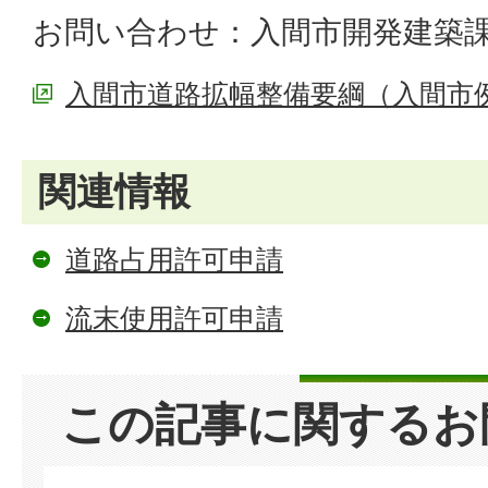
お問い合わせ：入間市開発建築
入間市道路拡幅整備要綱（入間市
関連情報
道路占用許可申請
流末使用許可申請
この記事に関するお