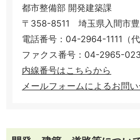
都市整備部 開発建築課
〒358-8511 埼玉県入間市豊岡
電話番号：04-2964-1111（
ファクス番号：04-2965-023
​​​​​​​内線番号はこちらから
メールフォームによるお問い