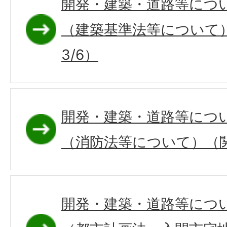
開発・建築・道路等につ
（建築基準法等について
3/6）
開発・建築・道路等につ
（消防法等について）（関
開発・建築・道路等につ