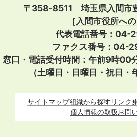
〒358-8511 埼玉県入間市
［
入間市役所への
代表電話番号：04-296
ファクス番号：04-29
窓口・電話受付時間：午前9時00
（土曜日・日曜日・祝日・
サイトマップ
組織から探す
リンク
個人情報の取扱
お問