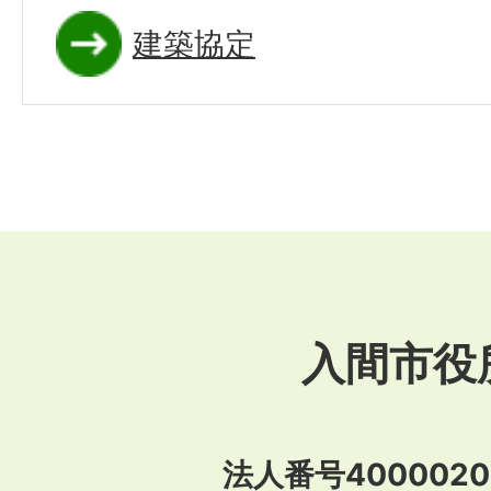
建築協定
入間市役
法人番号40000201