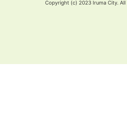
Copyright (c) 2023 Iruma City. All