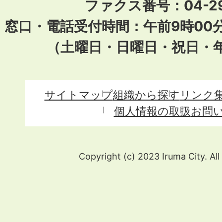
ファクス番号：04-29
窓口・電話受付時間：午前9時00
（土曜日・日曜日・祝日・
サイトマップ
組織から探す
リンク
個人情報の取扱
お問
Copyright (c) 2023 Iruma City. All