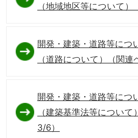
（地域地区等について）（
開発・建築・道路等につ
（道路について）（関連ペ
開発・建築・道路等につ
（建築基準法等について
3/6）