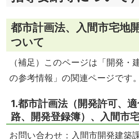
都市計画法、入間市宅地
ついて
（補足）このページは「開発・
の参考情報」の関連ページです
1.都市計画法（開発許可、
路、開発登録簿）、入間市
お問い合わせ：入間市開発建築