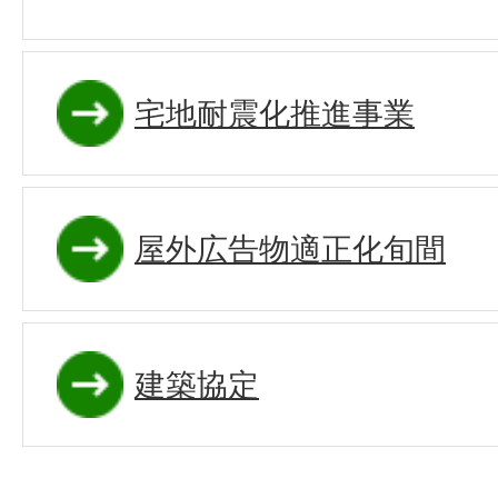
宅地耐震化推進事業
屋外広告物適正化旬間
建築協定