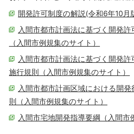
開発許可制度の解説(令和6年10月
入間市都市計画法に基づく開発許
（入間市例規集のサイト）
入間市都市計画法に基づく開発許
施行規則（入間市例規集のサイト）
入間市都市計画区域における開発
則（入間市例規集のサイト）
入間市宅地開発指導要綱（入間市