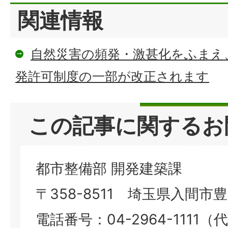
関連情報
自然災害の頻発・激甚化をふまえ
発許可制度の一部が改正されます
この記事に関するお
都市整備部 開発建築課
〒358-8511 埼玉県入間市豊岡
電話番号：04-2964-1111（