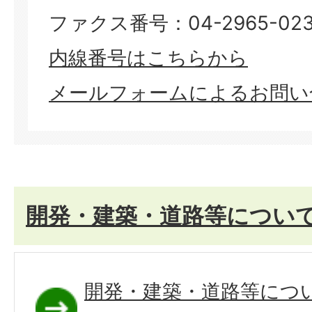
ファクス番号：04-2965-023
​​​​​​​内線番号はこちらから
メールフォームによるお問い
開発・建築・道路等につい
開発・建築・道路等につ