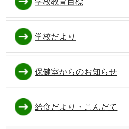
学校教育目標
学校だより
保健室からのお知らせ
給食だより・こんだて