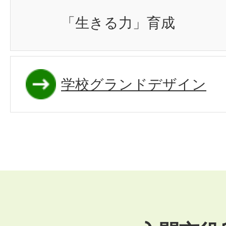
「生きる力」育成
学校グランドデザイン