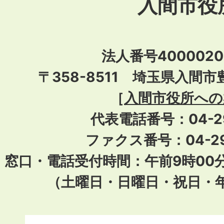
入間市役
法人番号40000201
〒358-8511 埼玉県入間市
［
入間市役所への
代表電話番号：04-296
ファクス番号：04-29
窓口・電話受付時間：午前9時00
（土曜日・日曜日・祝日・