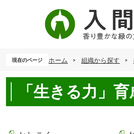
ホーム
組織から探す
現在のページ
「生きる力」育