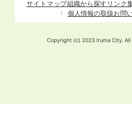
サイトマップ
組織から探す
リンク
個人情報の取扱
お問
Copyright (c) 2023 Iruma City. All