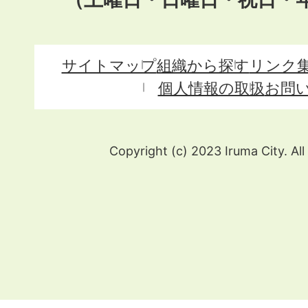
サイトマップ
組織から探す
リンク
個人情報の取扱
お問
Copyright (c) 2023 Iruma City. All