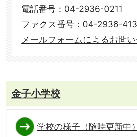
電話番号：04-2936-0211
ファクス番号：04-2936-413
メールフォームによるお問い
金子小学校
学校の様子（随時更新中