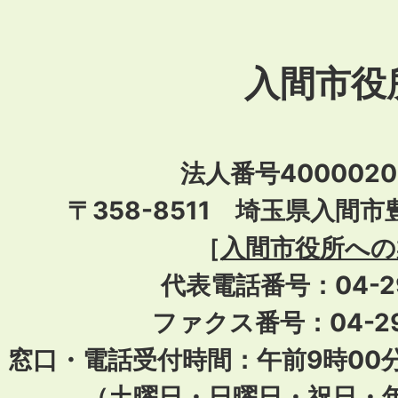
入間市役
法人番号40000201
〒358-8511 埼玉県入間市
［
入間市役所への
代表電話番号：04-296
ファクス番号：04-29
窓口・電話受付時間：午前9時00
（土曜日・日曜日・祝日・