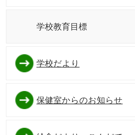
学校教育目標
学校だより
保健室からのお知らせ