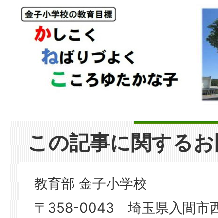
この記事に関するお
教育部 金子小学校
〒358-0043 埼玉県入間市