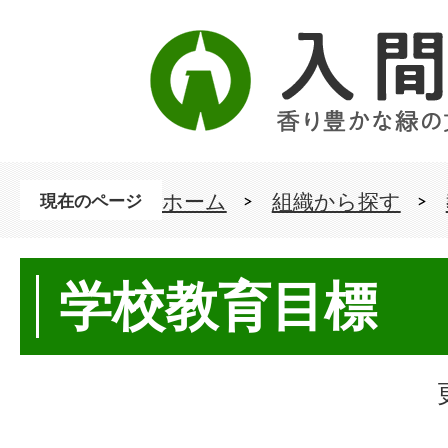
ホーム
組織から探す
現在のページ
学校教育目標