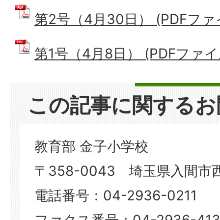
第2号（4月30日） (PDFファイル
第1号（4月8日） (PDFファイル:
この記事に関するお
教育部 金子小学校
〒358-0043 埼玉県入間市
電話番号：04-2936-0211