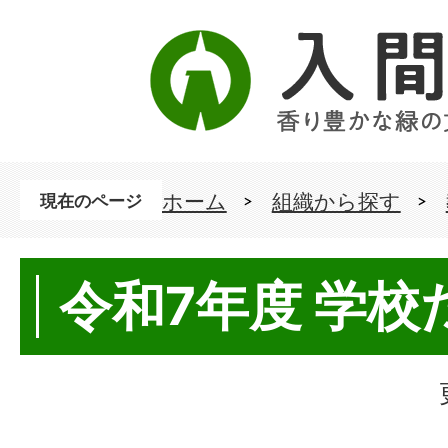
ホーム
組織から探す
現在のページ
令和7年度 学校