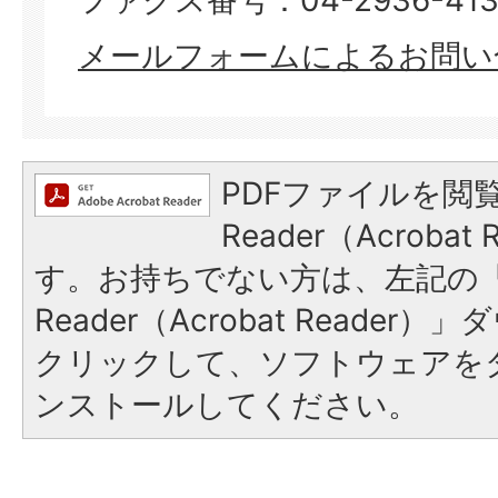
ファクス番号：04-2936-413
メールフォームによるお問い
PDFファイルを閲覧
Reader（Acroba
す。お持ちでない方は、左記の「A
Reader（Acrobat Reade
クリックして、ソフトウェアを
ンストールしてください。