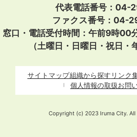
代表電話番号：04-296
ファクス番号：04-29
窓口・電話受付時間：午前9時00
（土曜日・日曜日・祝日・
サイトマップ
組織から探す
リンク
個人情報の取扱
お問
Copyright (c) 2023 Iruma City. All