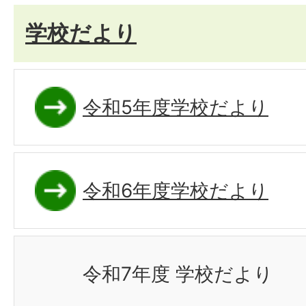
学校だより
令和5年度学校だより
令和6年度学校だより
令和7年度 学校だより