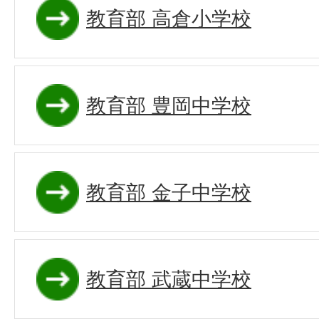
教育部 高倉小学校
教育部 豊岡中学校
教育部 金子中学校
教育部 武蔵中学校