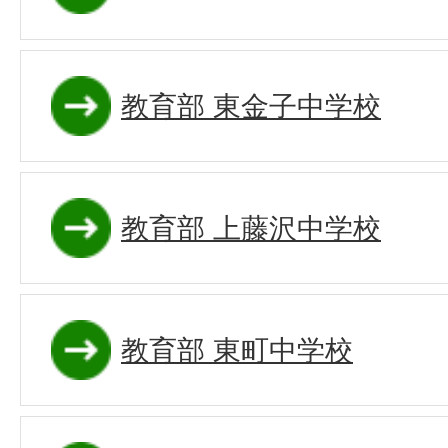
教育部 東金子中学校
教育部 上藤沢中学校
教育部 東町中学校