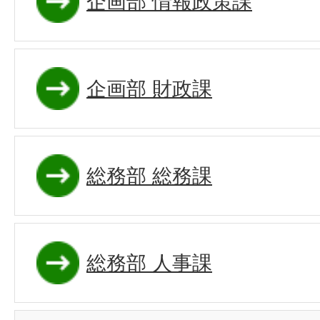
企画部 情報政策課
企画部 財政課
総務部 総務課
総務部 人事課