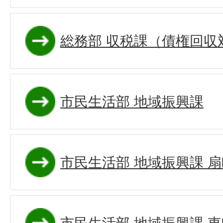
総務部 収税課（債権回収
市民生活部 地域振興課
市民生活部 地域振興課 