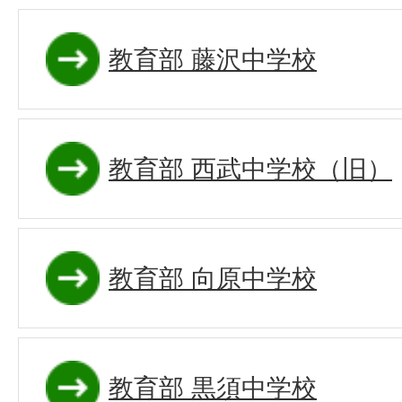
教育部 藤沢中学校
教育部 西武中学校（旧）
教育部 向原中学校
教育部 黒須中学校