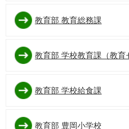
教育部 教育総務課
教育部 学校教育課（教育
教育部 学校給食課
教育部 豊岡小学校