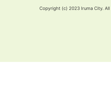
Copyright (c) 2023 Iruma City. All