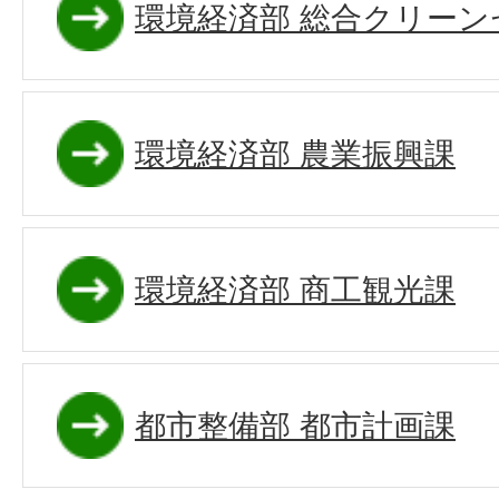
環境経済部 総合クリーン
環境経済部 農業振興課
環境経済部 商工観光課
都市整備部 都市計画課