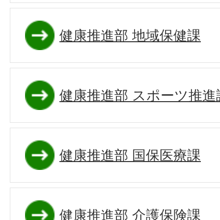
健康推進部 地域保健課
健康推進部 スポーツ推進
健康推進部 国保医療課
健康推進部 介護保険課