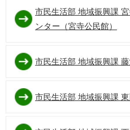
市民生活部 地域振興課 
ンター（宮寺公民館）
市民生活部 地域振興課 
市民生活部 地域振興課 