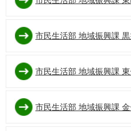
市民生活部 地域振興課 
市民生活部 地域振興課 
市民生活部 地域振興課 
市民生活部 地域振興課 