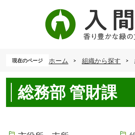
ホーム
組織から探す
現在のページ
総務部 管財課