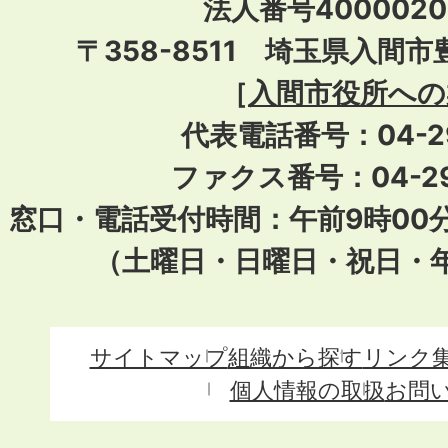
法人番号40000201
〒358-8511 埼玉県入間市
［
入間市役所への
代表電話番号：04-296
ファクス番号：04-29
窓口・電話受付時間：午前9時00
（土曜日・日曜日・祝日・
サイトマップ
組織から探す
リンク
個人情報の取扱
お問