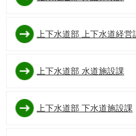
上下水道部 上下水道経営
上下水道部 水道施設課
上下水道部 下水道施設課