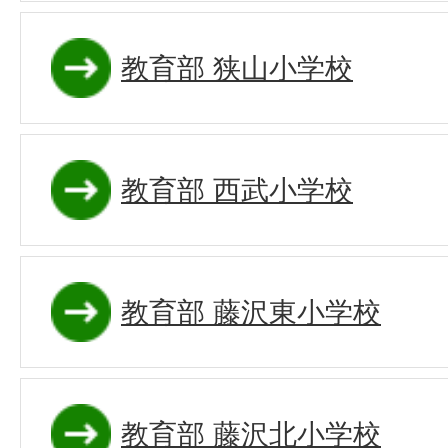
教育部 狭山小学校
教育部 西武小学校
教育部 藤沢東小学校
教育部 藤沢北小学校