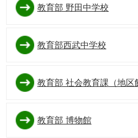
教育部 野田中学校
教育部西武中学校
教育部 社会教育課（地区
教育部 博物館