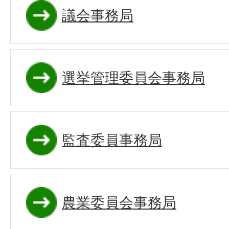
議会事務局
選挙管理委員会事務局
監査委員事務局
農業委員会事務局