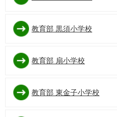
教育部 黒須小学校
教育部 扇小学校
教育部 東金子小学校