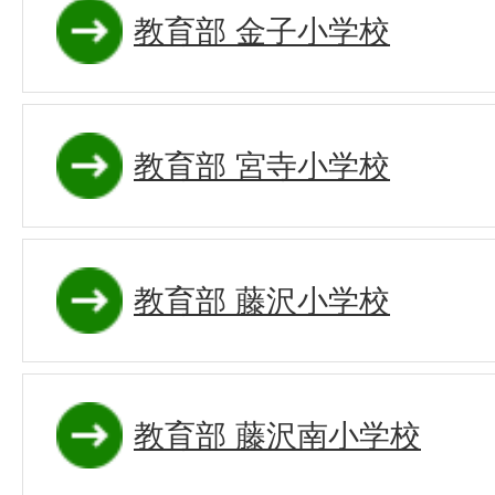
教育部 金子小学校
教育部 宮寺小学校
教育部 藤沢小学校
教育部 藤沢南小学校