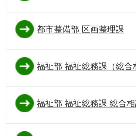
都市整備部 区画整理課
福祉部 福祉総務課（総合
福祉部 福祉総務課 総合