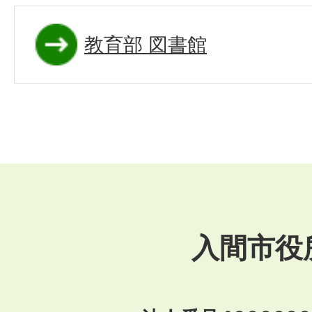
教育部 図書館
入間市役