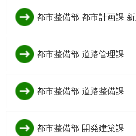
都市整備部 都市計画課 
都市整備部 道路管理課
都市整備部 道路整備課
都市整備部 開発建築課