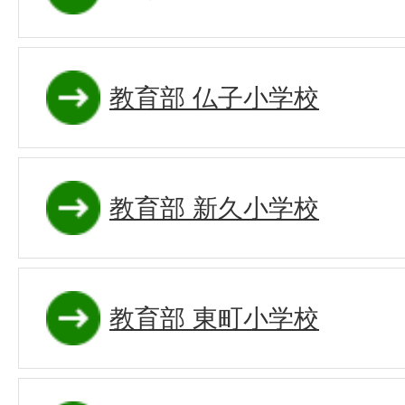
教育部 仏子小学校
教育部 新久小学校
教育部 東町小学校