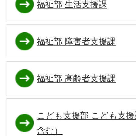
福祉部 生活支援課
福祉部 障害者支援課
福祉部 高齢者支援課
こども支援部 こども支
含む）