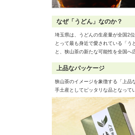
なぜ「うどん」なのか？
埼玉県は、うどんの生産量が全国2
とって最も身近で愛されている「う
と、狭山茶の新たな可能性を全国へ
上品なパッケージ
狭山茶のイメージを象徴する「上品
手土産としてピッタリな品となって