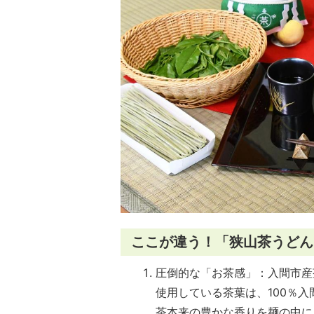
ここが違う！「狭山茶うどん
圧倒的な「お茶感」：入間市産
使用している茶葉は、100％
茶本来の豊かな香りを麺の中に