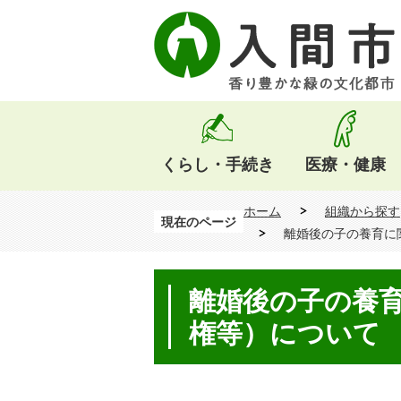
くらし・手続き
医療・健康
ホーム
組織から探す
現在のページ
離婚後の子の養育に
離婚後の子の養
権等）について