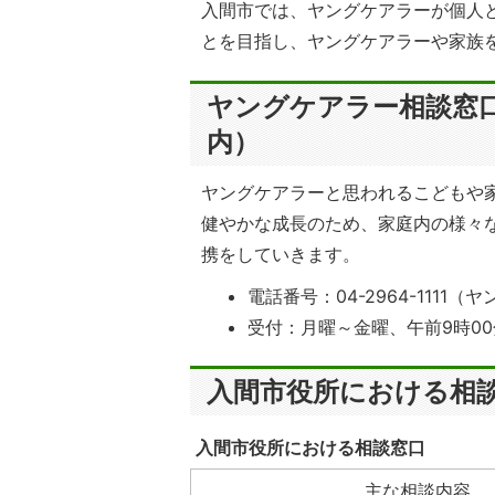
入間市では、ヤングケアラーが個人
とを目指し、ヤングケアラーや家族
ヤングケアラー相談窓
内）
ヤングケアラーと思われるこどもや
健やかな成長のため、家庭内の様々
携をしていきます。
電話番号：04-2964-1111
受付：月曜～金曜、午前9時0
入間市役所における相
入間市役所における相談窓口
主な相談内容