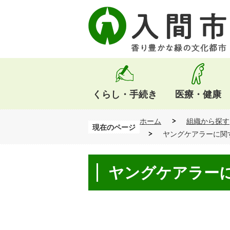
くらし・手続き
医療・健康
ホーム
組織から探す
現在のページ
ヤングケアラーに関
ヤングケアラー