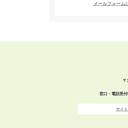
メールフォーム
〒
窓口・電話受付
サイト