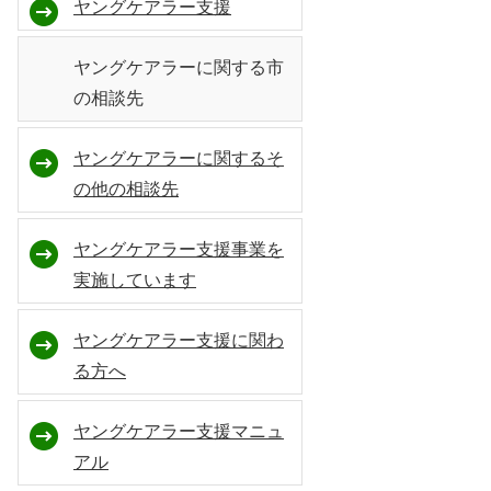
ヤングケアラー支援
ヤングケアラーに関する市
の相談先
ヤングケアラーに関するそ
の他の相談先
ヤングケアラー支援事業を
実施しています
ヤングケアラー支援に関わ
る方へ
ヤングケアラー支援マニュ
アル