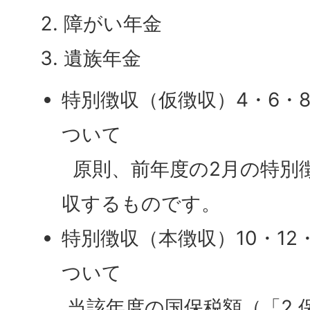
障がい年金
遺族年金
特別徴収（仮徴収）4・6・
ついて
原則、前年度の2月の特別
収するものです。
特別徴収（本徴収）10・12
ついて
当該年度の国保税額（「2 