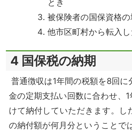
とき
被保険者の国保資格
他市区町村から転入し
4 国保税の納期
普通徴収は1年間の税額を8回に
金の定期支払い回数に合わせ、1
けて納付していただきます。し
の納付額が何月分ということで