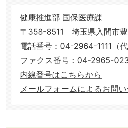
健康推進部 国保医療課
〒358-8511 埼玉県入間市豊岡
電話番号：04-2964-1111（
ファクス番号：04-2965-023
​​​​​​​内線番号はこちらから
メールフォームによるお問い