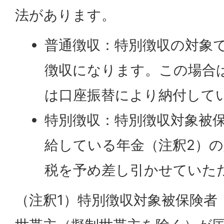
法があります。
普通徴収：特別徴収の対象
徴収になります。この場合
は口座振替により納付して
特別徴収：特別徴収対象被保
給している年金（注釈2）
税を予め差し引かせていた
（注釈1）特別徴収対象被保険者