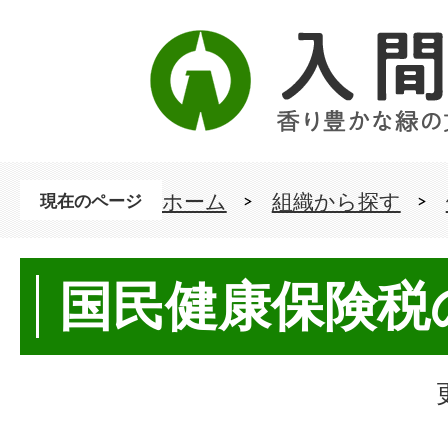
ホーム
組織から探す
現在のページ
国民健康保険税