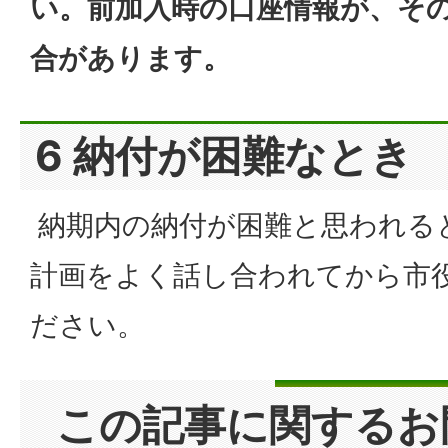
い。前加入時の口座情報が、そ
合があります。
6 納付が困難なとき
納期内の納付が困難と思われる
計画をよく話し合われてから市
ださい。
この記事に関するお