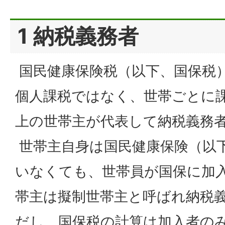
1 納税義務者
国民健康保険税（以下、国保税
個人課税ではなく、世帯ごとに
上の世帯主が代表して納税義務
世帯主自身は国民健康保険（以
いなくても、世帯員が国保に加
帯主は擬制世帯主と呼ばれ納税
だし、国保税の計算は加入者の