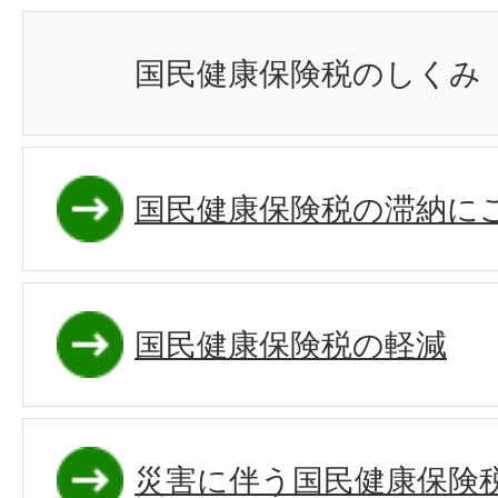
国民健康保険税のしくみ
国民健康保険税の滞納に
国民健康保険税の軽減
災害に伴う国民健康保険