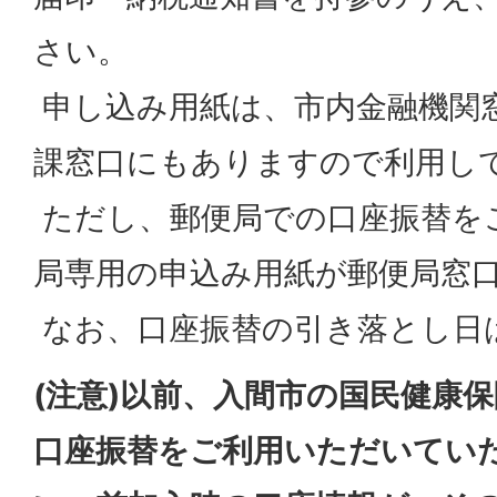
さい。
申し込み用紙は、市内金融機関
課窓口にもありますので利用し
ただし、郵便局での口座振替を
局専用の申込み用紙が郵便局窓
なお、口座振替の引き落とし日
(注意)以前、入間市の国民健康
口座振替をご利用いただいてい