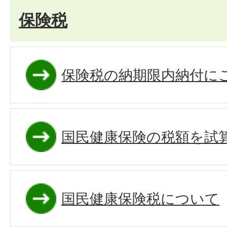
保険税
保険税の納期限内納付に
国民健康保険の税額を試
国民健康保険税について