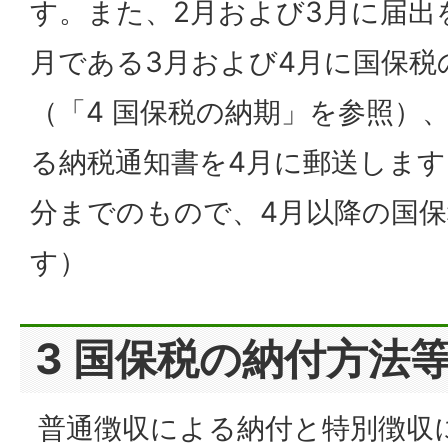
す。また、2月および3月に届出
月である3月および4月に国保税
（「4 国保税の納期」を参照）
る納税通知書を4月に郵送します
分までのもので、4月以降の国
す）
3 国保税の納付方法
普通徴収による納付と特別徴収