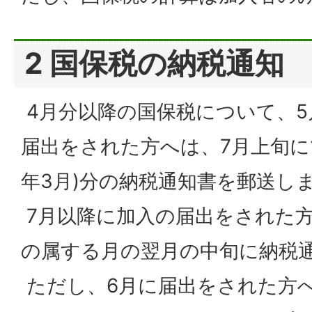
2 国保税の納税通知
4月分以降の国保税について、5
届出をされた方へは、7月上旬に
年3月)分の納税通知書を郵送し
7月以降に加入の届出をされた
の属する月の翌月の中旬に納税
ただし、6月に届出をされた方