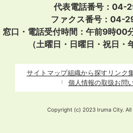
代表電話番号：04-296
ファクス番号：04-29
窓口・電話受付時間：午前9時00
（土曜日・日曜日・祝日・
サイトマップ
組織から探す
リンク
個人情報の取扱
お問
Copyright (c) 2023 Iruma City. All