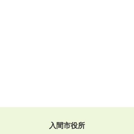
入間市役所