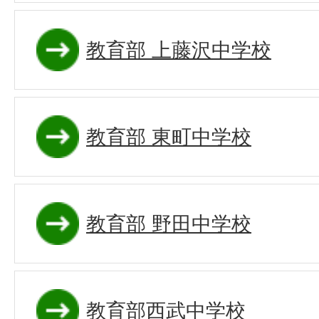
教育部 上藤沢中学校
教育部 東町中学校
教育部 野田中学校
教育部西武中学校