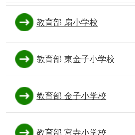
教育部 扇小学校
教育部 東金子小学校
教育部 金子小学校
教育部 宮寺小学校