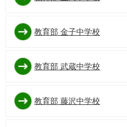
教育部 金子中学校
教育部 武蔵中学校
教育部 藤沢中学校