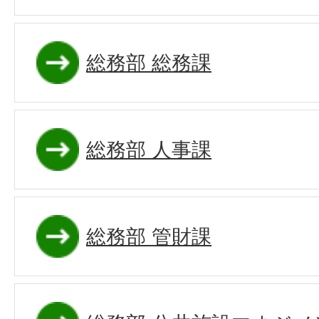
総務部 総務課
総務部 人事課
総務部 管財課