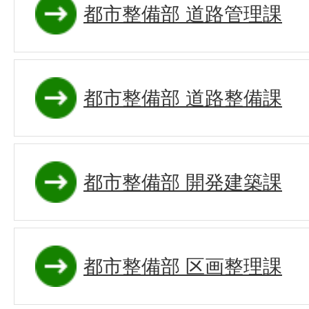
都市整備部 道路管理課
都市整備部 道路整備課
都市整備部 開発建築課
都市整備部 区画整理課