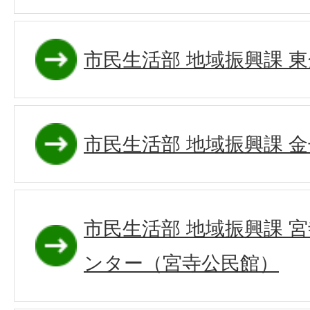
市民生活部 地域振興課 
市民生活部 地域振興課 
市民生活部 地域振興課 
ンター（宮寺公民館）