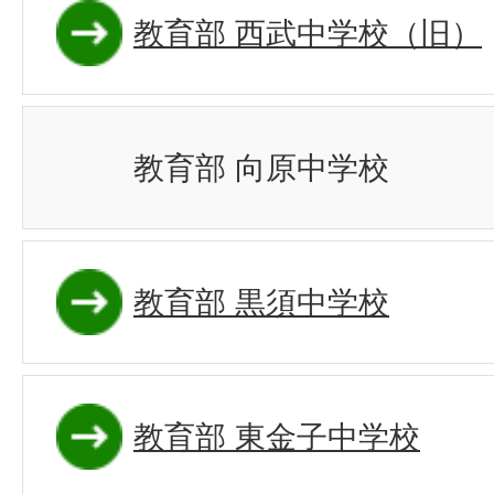
教育部 西武中学校（旧）
教育部 向原中学校
教育部 黒須中学校
教育部 東金子中学校