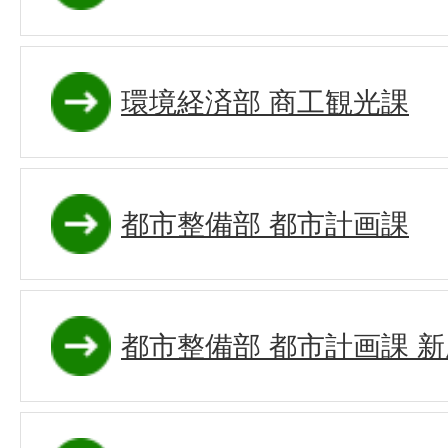
環境経済部 商工観光課
都市整備部 都市計画課
都市整備部 都市計画課 