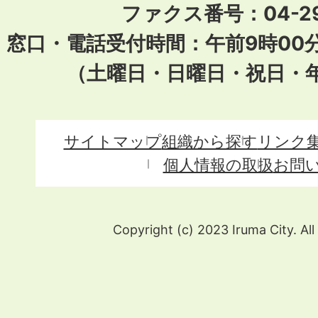
ファクス番号：04-29
窓口・電話受付時間：午前9時00
（土曜日・日曜日・祝日・
サイトマップ
組織から探す
リンク
個人情報の取扱
お問
Copyright (c) 2023 Iruma City. All