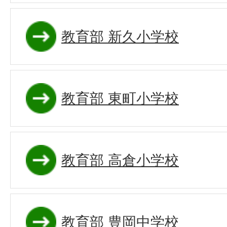
教育部 新久小学校
教育部 東町小学校
教育部 高倉小学校
教育部 豊岡中学校