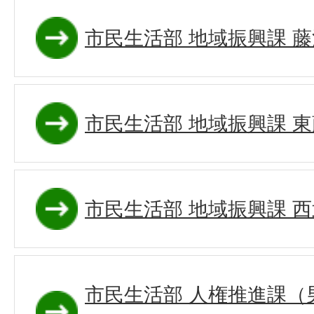
市民生活部 地域振興課 
市民生活部 地域振興課 
市民生活部 地域振興課 
市民生活部 人権推進課（