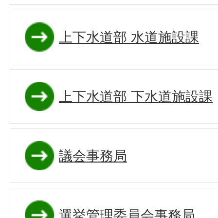
上下水道部 水道施設課
上下水道部 下水道施設課
議会事務局
選挙管理委員会事務局