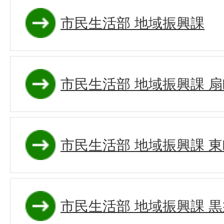
市民生活部 地域振興課
市民生活部 地域振興課 
市民生活部 地域振興課 
市民生活部 地域振興課 