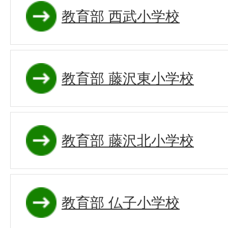
教育部 西武小学校
教育部 藤沢東小学校
教育部 藤沢北小学校
教育部 仏子小学校