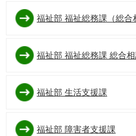
福祉部 福祉総務課（総合
福祉部 福祉総務課 総合
福祉部 生活支援課
福祉部 障害者支援課