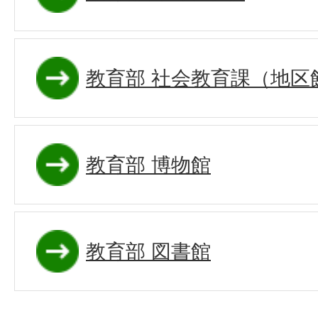
教育部 社会教育課（地区
教育部 博物館
教育部 図書館