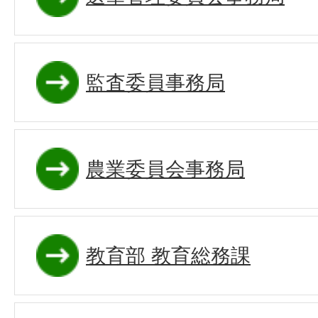
監査委員事務局
農業委員会事務局
教育部 教育総務課