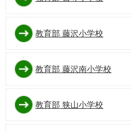
教育部 藤沢小学校
教育部 藤沢南小学校
教育部 狭山小学校