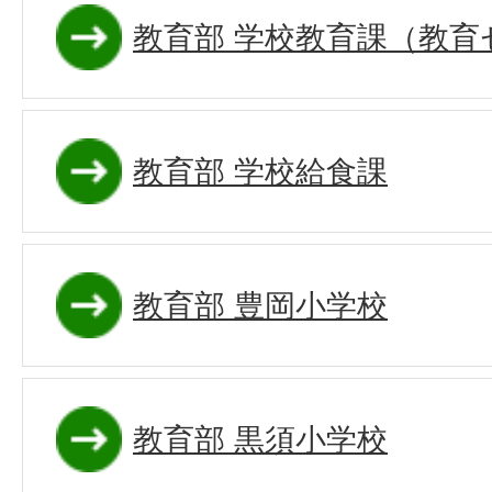
教育部 学校教育課（教育
教育部 学校給食課
教育部 豊岡小学校
教育部 黒須小学校