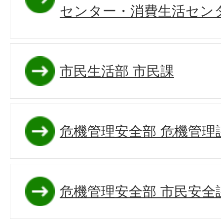
センター・消費生活セン
市民生活部 市民課
危機管理安全部 危機管理
危機管理安全部 市民安全