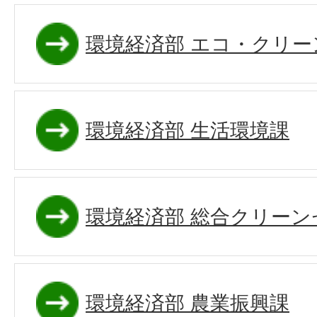
環境経済部 エコ・クリー
環境経済部 生活環境課
環境経済部 総合クリーン
環境経済部 農業振興課