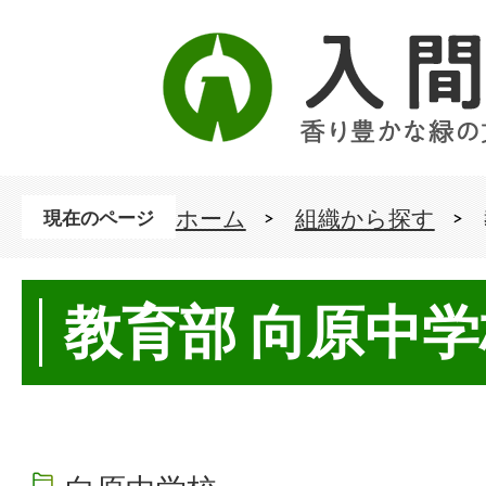
ホーム
組織から探す
現在のページ
教育部 向原中学