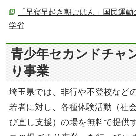
「早寝早起き朝ごはん」国民運動
学省
青少年セカンドチャ
り事業
埼玉県では、非行や不登校など
若者に対し、各種体験活動（社
び直し支援）の場を無料で提供