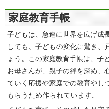
家庭教育手帳
子どもは、急速に世界を広げ成
しても、子どもの変化に驚き、
ょう。この家庭教育手帳は、子
お母さんが、親子の絆を深め、
ていく応援や家庭での教育やし
もらうため作られています。