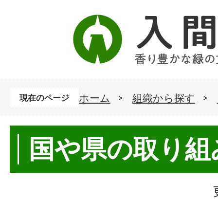
ホーム
組織から探す
現在のページ
国や県の取り組