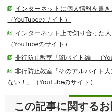
インターネットに個人情報を書き
（YouTubeのサイト）
インターネット上で知り合った人
（YouTubeのサイト）
非行防止教室「闇バイト編」（You
非行防止教室「そのアルバイト大
ない！」（YouTubeのサイト）
この記事に関するお