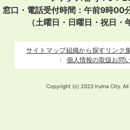
窓口・電話受付時間：午前9時00
（土曜日・日曜日・祝日・
サイトマップ
組織から探す
リンク
個人情報の取扱
お問
Copyright (c) 2023 Iruma City. All