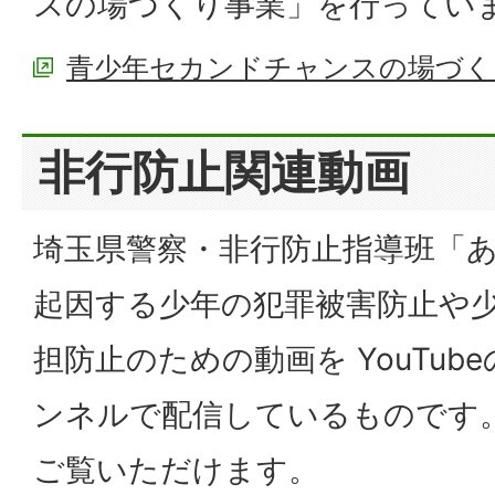
スの場づくり事業」を行ってい
青少年セカンドチャンスの場づくり
非行防止関連動画
埼玉県警察・非行防止指導班「あ
起因する少年の犯罪被害防止や
担防止のための動画を YouTu
ンネルで配信しているものです
ご覧いただけます。