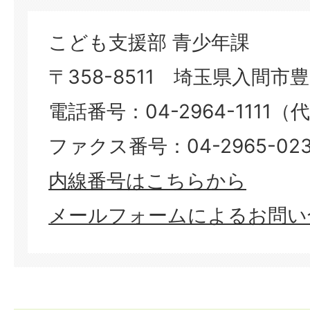
こども支援部 青少年課
〒358-8511 埼玉県入間市豊岡
電話番号：04-2964-1111（
ファクス番号：04-2965-023
内線番号はこちらから​​​​​​​
メールフォームによるお問い