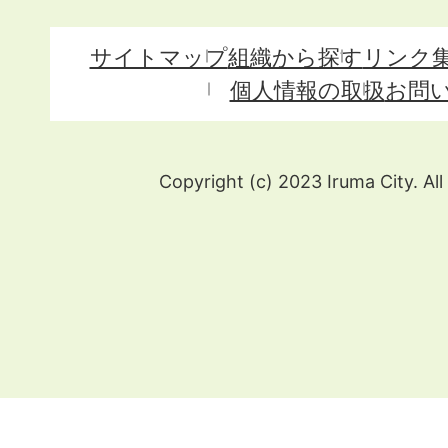
サイトマップ
組織から探す
リンク
個人情報の取扱
お問
Copyright (c) 2023 Iruma City. All