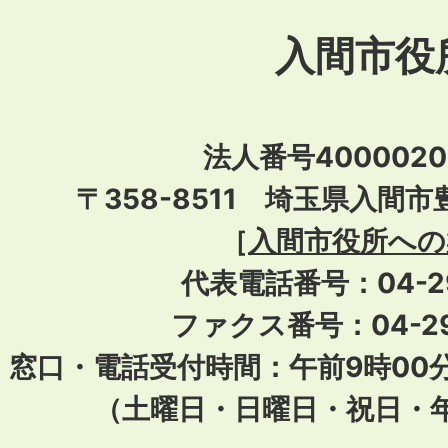
入間市役
法人番号40000201
〒358-8511 埼玉県入間市
［
入間市役所への
代表電話番号：04-296
ファクス番号：04-29
窓口・電話受付時間：午前9時00
（土曜日・日曜日・祝日・