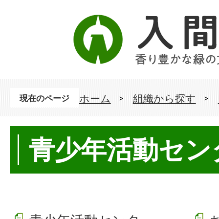
ホーム
組織から探す
現在のページ
青少年活動セン