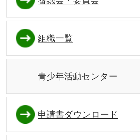
審議会・委員会
組織一覧
青少年活動センター
申請書ダウンロード