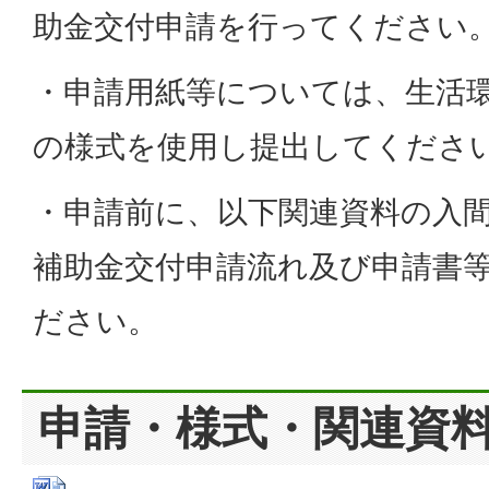
助金交付申請を行ってください
・申請用紙等については、生活
の様式を使用し提出してくださ
・申請前に、以下関連資料の入
補助金交付申請流れ及び申請書
ださい。
申請・様式・関連資