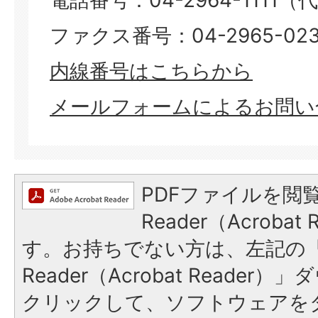
ファクス番号：04-2965-023
内線番号はこちらから
メールフォームによるお問い
PDFファイルを閲覧
Reader（Acroba
す。お持ちでない方は、左記の「A
Reader（Acrobat Reade
クリックして、ソフトウェアを