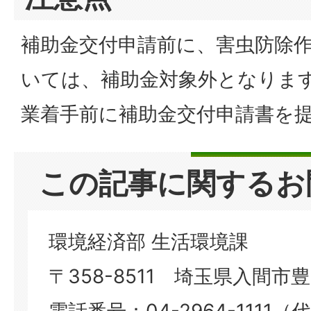
補助金交付申請前に、害虫防除
いては、補助金対象外となりま
業着手前に補助金交付申請書を
この記事に関するお
環境経済部 生活環境課
〒358-8511 埼玉県入間市豊岡
電話番号：04-2964-1111（