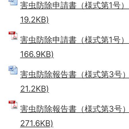
害虫防除申請書（様式第1号） (
19.2KB)
害虫防除申請書（様式第1号） 
166.9KB)
害虫防除報告書（様式第3号） 
21.2KB)
害虫防除報告書（様式第3号） 
271.6KB)