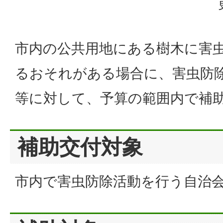
市内の公共用地にある樹木に害
るおそれがある場合に、害虫防
等に対して、予算の範囲内で補
補助交付対象
市内で害虫防除活動を行う自治