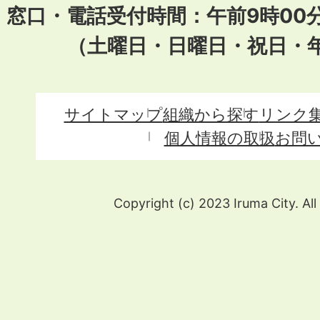
窓口・電話受付時間：午前9時00
（土曜日・日曜日・祝日・
サイトマップ
組織から探す
リンク
個人情報の取扱
お問
Copyright (c) 2023 Iruma City. All