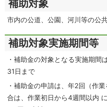
補助対象
市内の公道、公園、河川等の公
補助対象実施期間等
・補助金の対象となる実施期間は
31日まで
・補助金の申請は、年2回（作業
合は、作業初日から4週間以内 