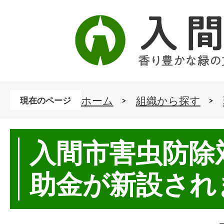
ホーム
組織から探す
現在のページ
入間市害虫防除
助金が新設され