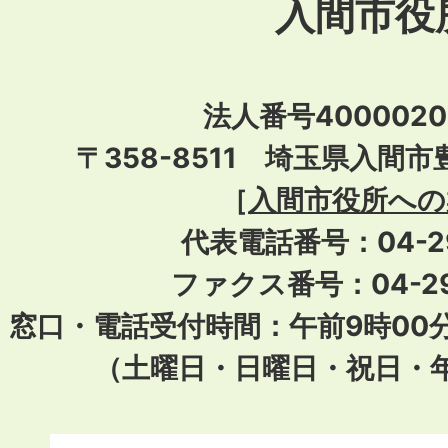
入間市役
法人番号40000201
〒358-8511 埼玉県入間市
［
入間市役所への
代表電話番号：04-296
ファクス番号：04-29
窓口・電話受付時間：午前9時00
（土曜日・日曜日・祝日・