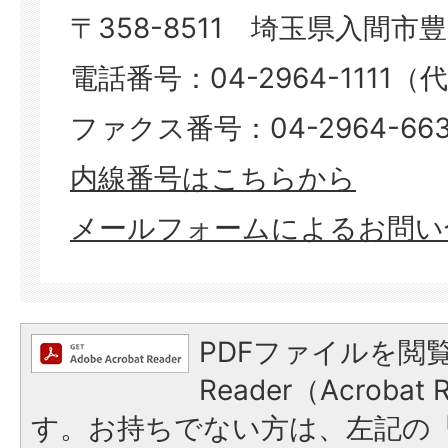
〒358-8511 埼玉県入間市豊岡
電話番号：04-2964-1111（
ファクス番号：04-2964-66
内線番号はこちらから
メールフォームによるお問い
PDFファイルを閲覧
Reader（Acroba
す。お持ちでない方は、左記の「A