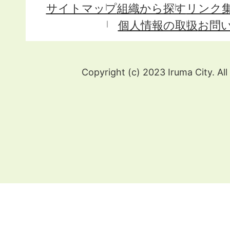
サイトマップ
組織から探す
リンク
個人情報の取扱
お問
Copyright (c) 2023 Iruma City. All