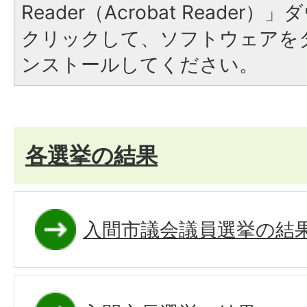
Reader（Acrobat Reade
クリックして、ソフトウェアを
ンストールしてください。
各選挙の結果
入間市議会議員選挙の結