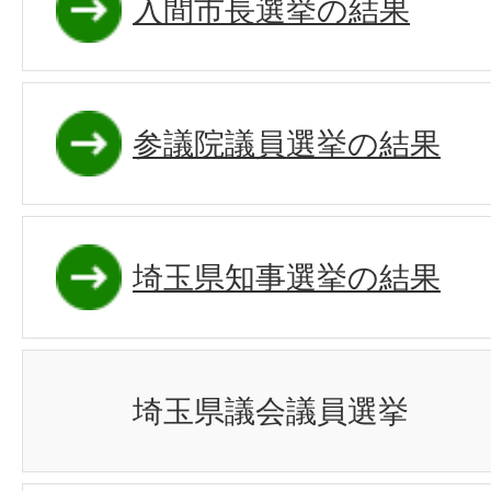
入間市長選挙の結果
参議院議員選挙の結果
埼玉県知事選挙の結果
埼玉県議会議員選挙