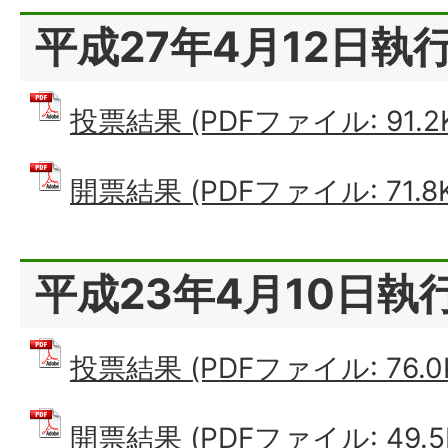
平成27年4月12日執
投票結果 (PDFファイル: 91.2
開票結果 (PDFファイル: 71.8K
平成23年4月10日執
投票結果 (PDFファイル: 76.0
開票結果 (PDFファイル: 49.5