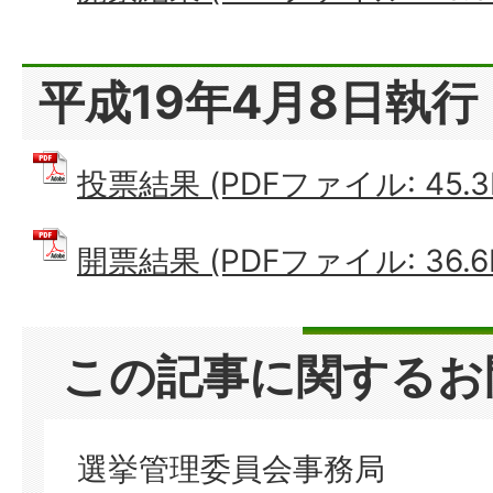
平成19年4月8日執行
投票結果 (PDFファイル: 45.3
開票結果 (PDFファイル: 36.6
この記事に関するお
選挙管理委員会事務局