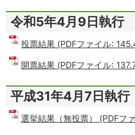
令和5年4月9日執行
投票結果 (PDFファイル: 145.
開票結果 (PDFファイル: 137.7
平成31年4月7日執
選挙結果（無投票） (PDFファイル