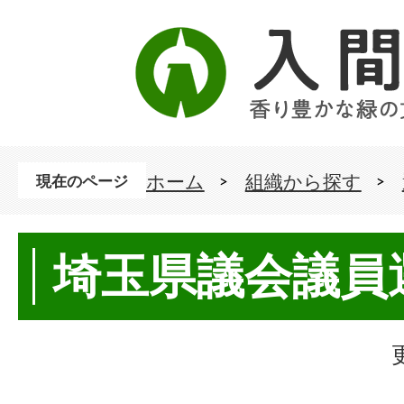
ホーム
組織から探す
現在のページ
埼玉県議会議員