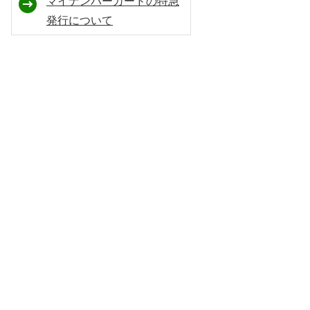
マイナンバーカードの特急
発行について