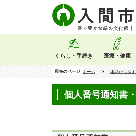
くらし・手続き
医療・健康
現在のページ
ホーム
組織から探す
個人番号通知書