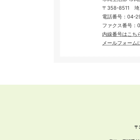
〒358-8511 
電話番号：04-29
ファクス番号：04-
​​​​​​​内線番号は
メールフォーム
〒