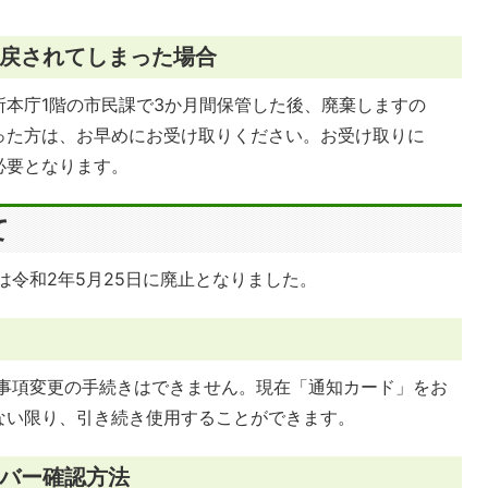
戻されてしまった場合
本庁1階の市民課で3か月間保管した後、廃棄しますの
った方は、お早めにお受け取りください。お受け取りに
必要となります。
て
令和2年5月25日に廃止となりました。
事項変更の手続きはできません。現在「通知カード」をお
ない限り、引き続き使用することができます。
バー確認方法