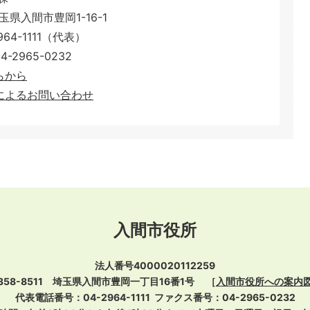
埼玉県入間市豊岡1-16-1
64-1111（代表）
2965-0232
こちらから
によるお問い合わせ
入間市役所
法人番号4000020112259
358-8511 埼玉県入間市豊岡一丁目16番1号
［
入間市役所への案内
代表電話番号：04-2964-1111
ファクス番号：04-2965-0232