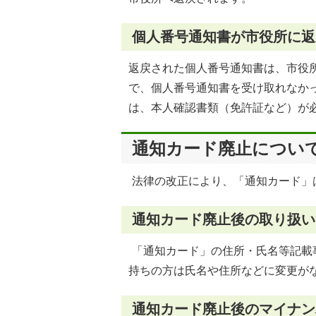
個人番号通知書が市役所に返
返戻された個人番号通知書は、市役所
で、個人番号通知書を受け取れなか
は、本人確認書類（免許証など）が
通知カード廃止につい
法律の改正により、「通知カード」は
通知カード廃止後の取り扱い
「通知カード」の住所・氏名等記載
持ちの方は氏名や住所などに変更が
通知カード廃止後のマイナン