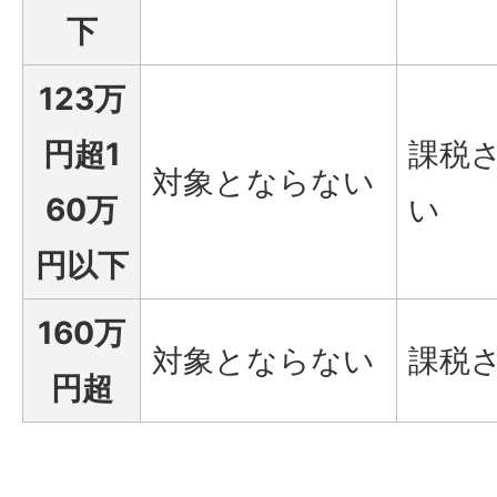
下
123万
円超1
課税
対象とならない
60万
い
円以下
160万
対象とならない
課税
円超