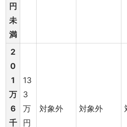
円
未
満
2
0
1
13
万
3
6
万
対象外
対象外
千
円