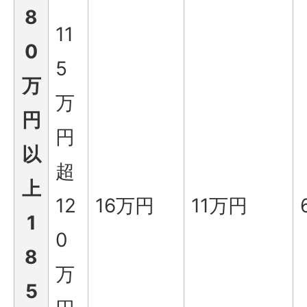
8
11
0
5
万
万
円
円
以
超
上
12
16万円
11万円
1
0
8
万
5