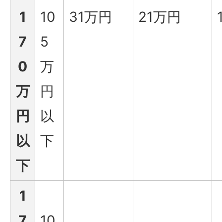
1
10
31万円
21万円
7
5
0
万
万
円
円
以
以
下
下
1
7
10