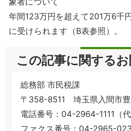
象者について
年間123万円を超えて201万6
に受けられます（B表参照）。
この記事に関するお
総務部 市民税課
〒358-8511 埼玉県入間市豊岡
電話番号：04-2964-1111（
ファクス番号：04-2965-023