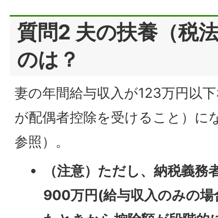
質問2 夫の扶養（税
のは？
妻の年間給与収入が123万円以
が配偶者控除を受けること）にな
参照）。
（注意）ただし、納税義務
900万円(給与収入のみの場