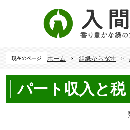
ホーム
組織から探す
現在のページ
パート収入と税