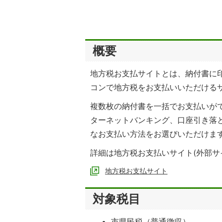
概要
地方税お支払サイトとは、納付書に印
コンで地方税をお支払いいただける
複数枚の納付書を一括でお支払いがで
ターネットバンキング、口座引き落と
なお支払い方法をお選びいただけま
詳細は地方税お支払いサイト(外部サ
地方税お支払サイト
対象税目
市県民税（普通徴収）