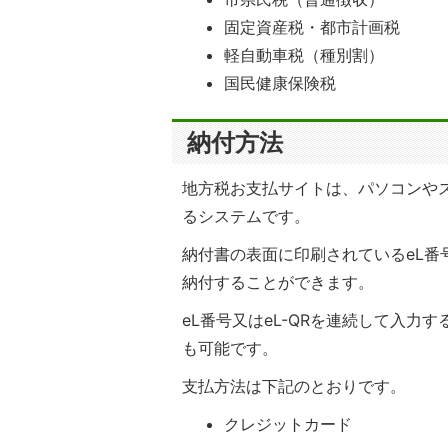
固定資産税・都市計画税
軽自動車税（種別割）
国民健康保険税
納付方法
地方税お支払サイトは、パソコンや
るシステムです。
納付書の表面に印刷されているeL番
納付することができます。
eL番号又はeL-QRを連続して入
も可能です。
支払方法は下記のとおりです。
クレジットカード