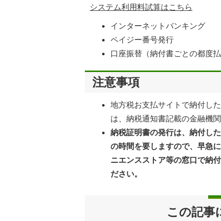
システム利用料試算はこちら
インターネットバンキング
ペイジー番号発行
口座振替（納付書ごとの都度
注意事項
地方税お支払サイトで納付し
は、納税通知書記載の金融機
納税証明書の発行は、納付した
の時間を要しますので、早急
ニエンスストア等の窓口で納
ださい。
この記事