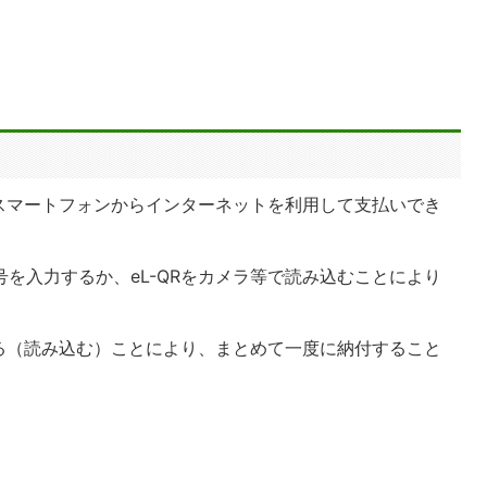
スマートフォンからインターネットを利用して支払いでき
号を入力するか、eL-QRをカメラ等で読み込むことにより
力する（読み込む）ことにより、まとめて一度に納付すること