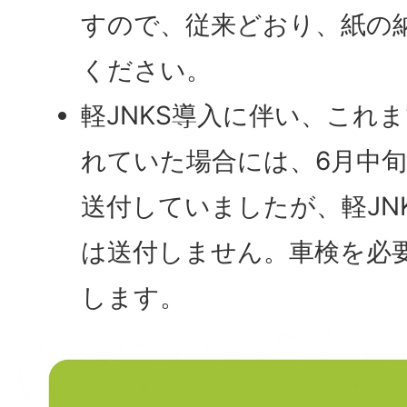
すので、従来どおり、紙の
ください。
軽JNKS導入に伴い、これ
れていた場合には、6月中
送付していましたが、軽JN
は送付しません。車検を必
します。