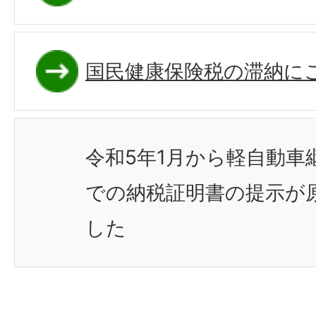
国民健康保険税の滞納に
令和5年1月から軽自動車
での納税証明書の提示が
した