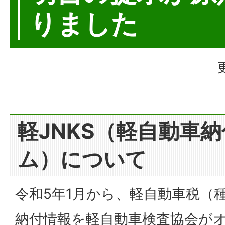
りました
軽JNKS（軽自動車
ム）について
令和5年1月から、軽自動車税（
納付情報を軽自動車検査協会が