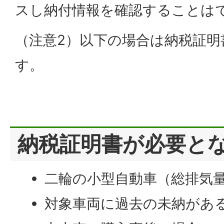
スし納付情報を確認することは
（注意2）以下の場合は納税証明
す。
納税証明書が必要と
二輪の小型自動車（総排気量
対象車両に過去の未納があ