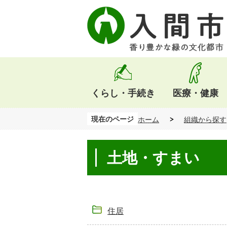
くらし・手続き
医療・健康
現在のページ
ホーム
組織から探す
土地・すまい
住居