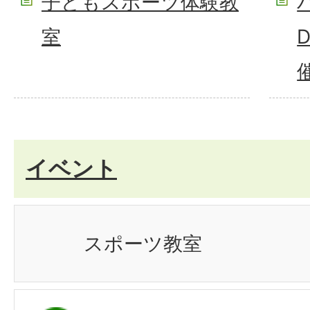
子どもスポーツ体験教
室
イベント
スポーツ教室