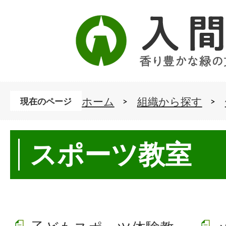
ホーム
組織から探す
現在のページ
スポーツ教室