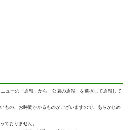
のメニューの「通報」から「公園の通報」を選択して通報して
ないもの、お時間かかるものがございますので、あらかじめ
行っておりません。