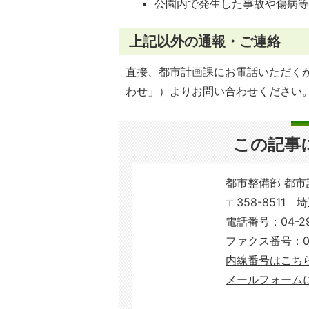
公園内で発生した事故や傷病
上記以外の通報・ご連絡
直接、都市計画課にお電話いただく
わせ」）よりお問い合わせください
この記事
都市整備部 都市
〒358-8511 
電話番号：04-29
ファクス番号：04-
内線番号はこち
メールフォーム