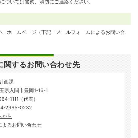
等については警察、消防にご連絡ください。
か、ホームページ（下記「メールフォームによるお問い合
。
に関するお問い合わせ先
計画課
埼玉県入間市豊岡1-16-1
64-1111（代表）
2965-0232
らから
によるお問い合わせ