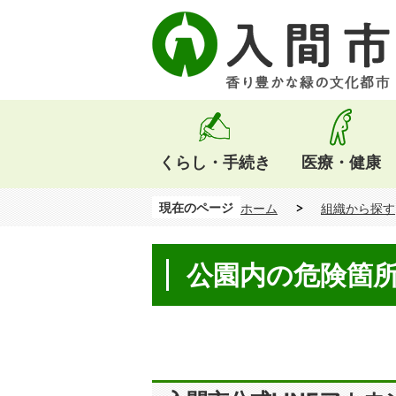
くらし・手続き
医療・健康
現在のページ
ホーム
組織から探す
公園内の危険箇