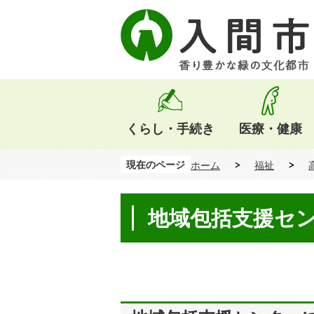
くらし・手続き
医療・健康
現在のページ
ホーム
福祉
地域包括支援セ