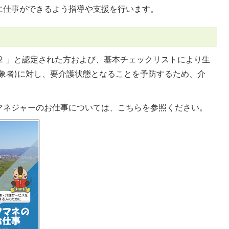
に仕事ができるよう指導や支援を行います。
 2 」と認定された方および、基本チェックリストにより生
象者)に対し、要介護状態となることを予防するため、介
マネジャーのお仕事については、こちらを参照ください。