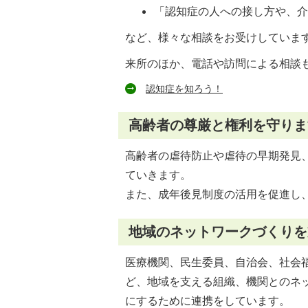
「認知症の人への接し方や、
など、様々な相談をお受けしていま
来所のほか、電話や訪問による相談
認知症を知ろう！
高齢者の尊厳と権利を守りま
高齢者の虐待防止や虐待の早期発見
ていきます。
また、成年後見制度の活用を促進し
地域のネットワークづくりを
医療機関、民生委員、自治会、社会
ど、地域を支える組織、機関とのネ
にするために連携をしています。