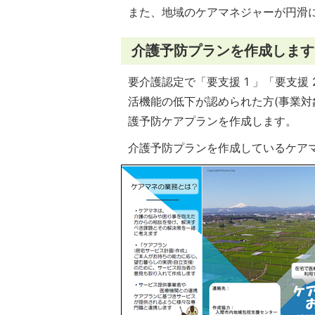
また、地域のケアマネジャーが円滑
介護予防プランを作成します
要介護認定で「要支援 1 」「要支援
活機能の低下が認められた方(事業対
護予防ケアプランを作成します。
介護予防プランを作成しているケア