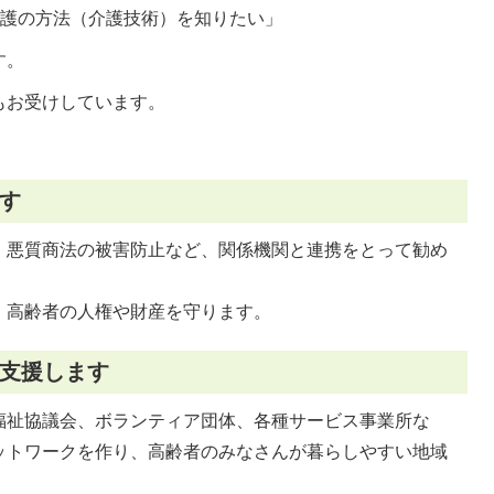
介護の方法（介護技術）を知りたい」
す。
もお受けしています。
す
、悪質商法の被害防止など、関係機関と連携をとって勧め
、高齢者の人権や財産を守ります。
支援します
福祉協議会、ボランティア団体、各種サービス事業所な
ットワークを作り、高齢者のみなさんが暮らしやすい地域