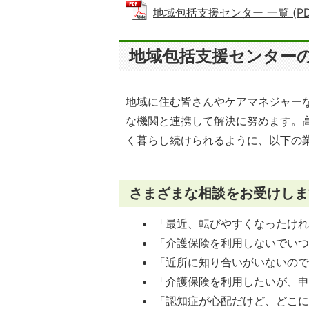
地域包括支援センター 一覧 (PDFフ
地域包括支援センター
地域に住む皆さんやケアマネジャー
な機関と連携して解決に努めます。
く暮らし続けられるように、以下の
さまざまな相談をお受けしま
「最近、転びやすくなったけ
「介護保険を利用しないでい
「近所に知り合いがいないの
「介護保険を利用したいが、
「認知症が心配だけど、どこ