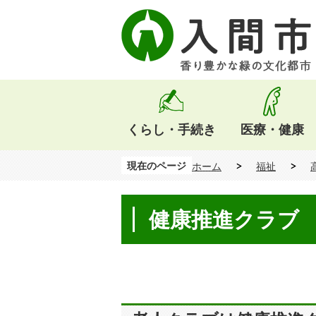
くらし・手続き
医療・健康
現在のページ
ホーム
福祉
健康推進クラブ