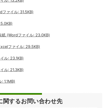
ル: 13.2KB)
ファイル: 31.5KB)
.0KB)
 (Wordファイル: 23.0KB)
elファイル: 29.5KB)
: 23.1KB)
: 21.3KB)
1.1MB)
に関するお問い合わせ先