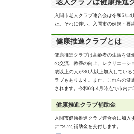
老人クラブは健康推進
入間市老人クラブ連合会は令和5年4
た。それに伴い、入間市の例規・要
健康推進クラブとは
健康推進クラブは高齢者の生活を健
の交流、教養の向上、レクリエーシ
歳以上の人が30人以上加入している
ラブもあります。また、これらの健
されます。令和6年4月時点で市内に5
健康推進クラブ補助金
入間市健康推進クラブ連合会に加入
について補助金を交付します。