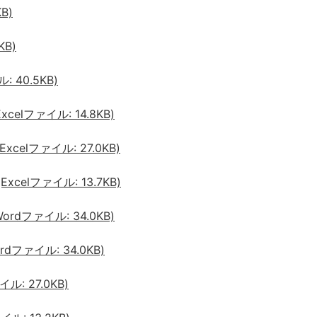
B)
KB)
 40.5KB)
elファイル: 14.8KB)
celファイル: 27.0KB)
celファイル: 13.7KB)
rdファイル: 34.0KB)
dファイル: 34.0KB)
ル: 27.0KB)