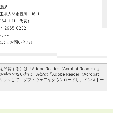
援課
埼玉県入間市豊岡1-16-1
64-1111（代表）
2965-0232
らから
によるお問い合わせ
閲覧するには「Adobe Reader（Acrobat Reader）」
持ちでない方は、左記の「Adobe Reader（Acrobat
をクリックして、ソフトウェアをダウンロードし、インストー