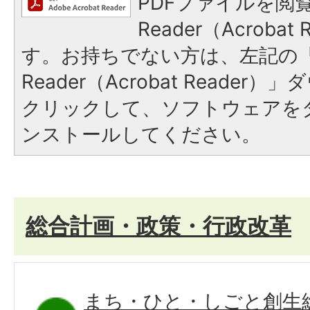
PDFファイルを閲覧
Reader（Acroba
す。お持ちでない方は、左記の「A
Reader（Acrobat Reade
クリックして、ソフトウェアを
ンストールしてください。
総合計画・政策・行政改革
まち・ひと・しごと創生