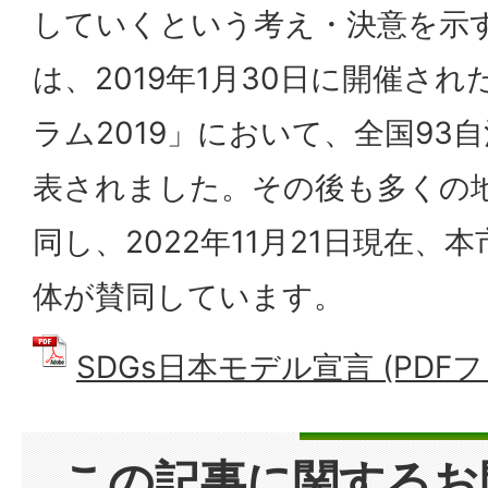
していくという考え・決意を示
は、2019年1月30日に開催され
ラム2019」において、全国93
表されました。その後も多くの
同し、2022年11月21日現在、
体が賛同しています。
SDGs日本モデル宣言 (PDFファ
この記事に関するお