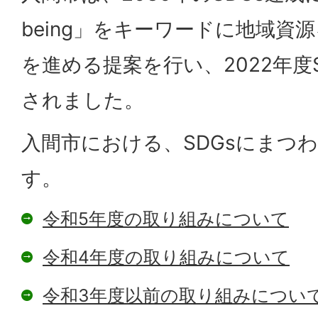
being」をキーワードに地域資
を進める提案を行い、2022年度
されました。
入間市における、SDGsにまつ
す。
令和5年度の取り組みについて
令和4年度の取り組みについて
令和3年度以前の取り組みについ