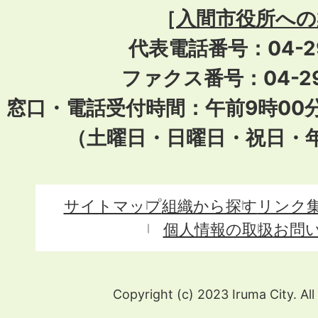
［
入間市役所への
代表電話番号：04-296
ファクス番号：04-29
窓口・電話受付時間：午前9時00
（土曜日・日曜日・祝日・
サイトマップ
組織から探す
リンク
個人情報の取扱
お問
Copyright (c) 2023 Iruma City. All