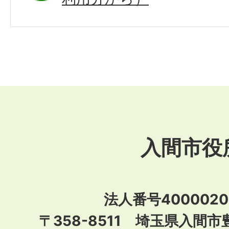
入間市役
法人番号40000201
〒358-8511 埼玉県入間市