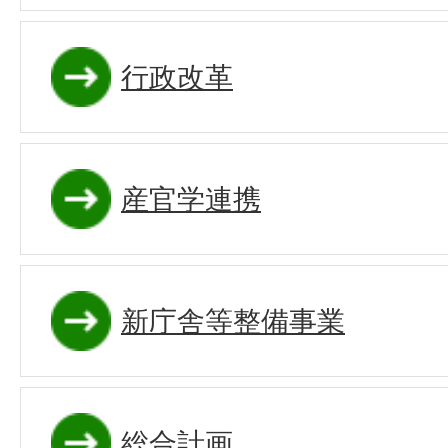
行政改革
産官学連携
新庁舎等整備事業
総合計画