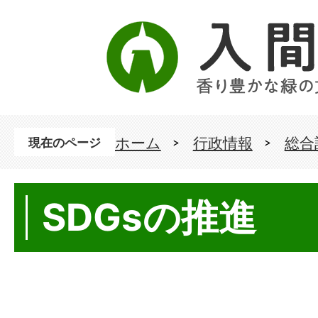
ホーム
行政情報
総合
現在のページ
SDGsの推進