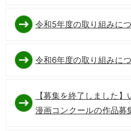
令和5年度の取り組みに
令和6年度の取り組みに
【募集を終了しました】い
漫画コンクールの作品募