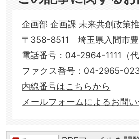
企画部 企画課 未来共創政策
〒358-8511 埼玉県入間市豊岡
電話番号：04-2964-1111（
ファクス番号：04-2965-023
​​​​​​​内線番号はこちらから
メールフォームによるお問い