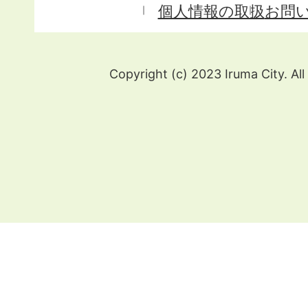
個人情報の取扱
お問
Copyright (c) 2023 Iruma City. All