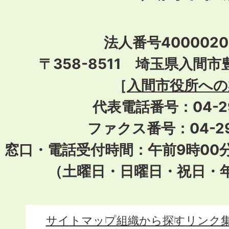
法人番号40000201
〒358-8511 埼玉県入間市
［
入間市役所への
代表電話番号：04-296
ファクス番号：04-29
窓口・電話受付時間：午前9時00
（土曜日・日曜日・祝日・
サイトマップ
組織から探す
リンク