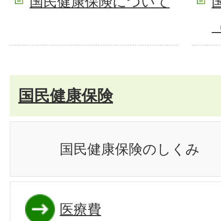
国民健康保険について
国民健康保険
国民健康保険のしくみ
医療費