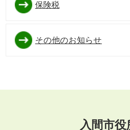
保険税
その他のお知らせ
入間市役