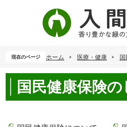
ホーム
医療・健康
国
現在のページ
国民健康保険の