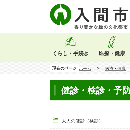
くらし・手続き
医療・健康
現在のページ
ホーム
医療・健康
健診・検診・予
大人の健診（検診）